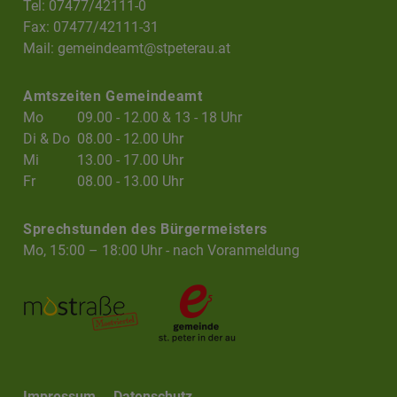
Tel: 07477/42111-0
Fax: 07477/42111-31
Mail:
gemeindeamt@stpeterau.at
Amtszeiten Gemeindeamt
Mo
09.00 - 12.00 & 13 - 18 Uhr
Di & Do
08.00 - 12.00 Uhr
Mi
13.00 - 17.00 Uhr
Fr
08.00 - 13.00 Uhr
Sprechstunden des Bürgermeisters
Mo, 15:00 – 18:00 Uhr - nach Voranmeldung
Impressum
Datenschutz