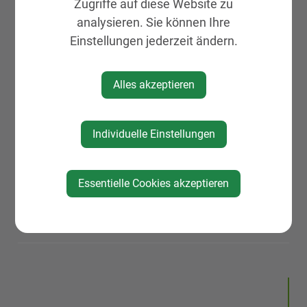
Zugriffe auf diese Website zu
analysieren. Sie können Ihre
Einstellungen jederzeit ändern.
Alles akzeptieren
Individuelle Einstellungen
Essentielle Cookies akzeptieren