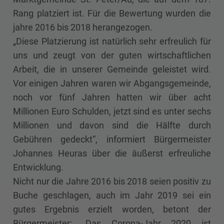
Rang platziert ist. Für die Bewertung wurden die
jahre 2016 bis 2018 herangezogen.
„Diese Platzierung ist natürlich sehr erfreulich für
uns und zeugt von der guten wirtschaftlichen
Arbeit, die in unserer Gemeinde geleistet wird.
Vor einigen Jahren waren wir Abgangsgemeinde,
noch vor fünf Jahren hatten wir über acht
Millionen Euro Schulden, jetzt sind es unter sechs
Millionen und davon sind die Hälfte durch
Gebühren gedeckt“, informiert Bürgermeister
Johannes Heuras über die äußerst erfreuliche
Entwicklung.
Nicht nur die Jahre 2016 bis 2018 seien positiv zu
Buche geschlagen, auch im Jahr 2019 sei ein
gutes Ergebnis erzielt worden, betont der
Bürgermeister: „Das Corona-Jahr 2020 ist