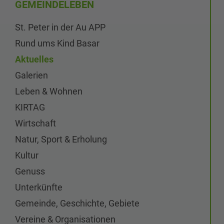
GEMEINDELEBEN
St. Peter in der Au APP
Rund ums Kind Basar
Aktuelles
Galerien
Leben & Wohnen
KIRTAG
Wirtschaft
Natur, Sport & Erholung
Kultur
Genuss
Unterkünfte
Gemeinde, Geschichte, Gebiete
Vereine & Organisationen