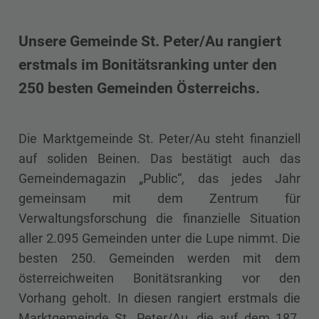
Unsere Gemeinde St. Peter/Au rangiert
erstmals im Bonitätsranking unter den
250 besten Gemeinden Österreichs.
Die Marktgemeinde St. Peter/Au steht finanziell
auf soliden Beinen. Das bestätigt auch das
Gemeindemagazin „Public“, das jedes Jahr
gemeinsam mit dem Zentrum für
Verwaltungsforschung die finanzielle Situation
aller 2.095 Gemeinden unter die Lupe nimmt. Die
besten 250. Gemeinden werden mit dem
österreichweiten Bonitätsranking vor den
Vorhang geholt. In diesen rangiert erstmals die
Marktgemeinde St. Peter/Au, die auf dem 187.