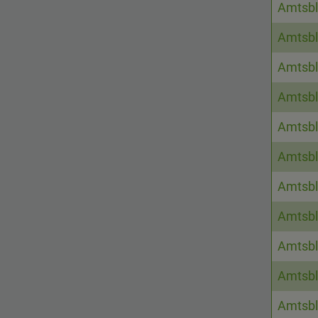
Amtsbl
Amtsbl
Amtsbl
Amtsbl
Amtsbl
Amtsbl
Amtsbl
Amtsbl
Amtsbl
Amtsbl
Amtsbl