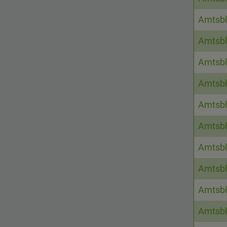
Amtsbl
Amtsbl
Amtsbl
Amtsbl
Amtsbl
Amtsbl
Amtsbl
Amtsbl
Amtsbl
Amtsbl