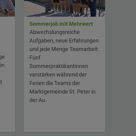
Sommerjob mit Mehrwert
Abwechslungsreiche
Aufgaben, neue Erfahrungen
und jede Menge Teamarbeit:
ge
Fünf
in
Sommerpraktikantinnen
verstärken während der
t
Ferien die Teams der
Marktgemeinde St. Peter in
der Au.