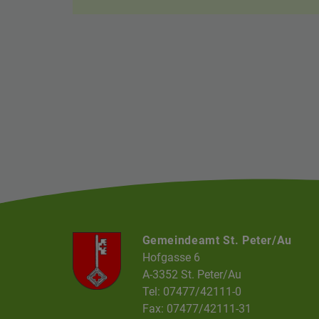
Gemeindeamt St. Peter/Au
Hofgasse 6
A-3352 St. Peter/Au
Tel: 07477/42111-0
Fax: 07477/42111-31