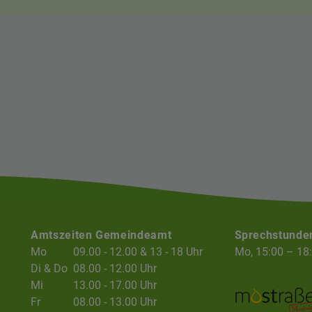
Amtszeiten Gemeindeamt
Sprechstunde
Mo
09.00 - 12.00 & 13 - 18 Uhr
Mo, 15:00 – 18
Di & Do
08.00 - 12.00 Uhr
Mi
13.00 - 17.00 Uhr
Fr
08.00 - 13.00 Uhr