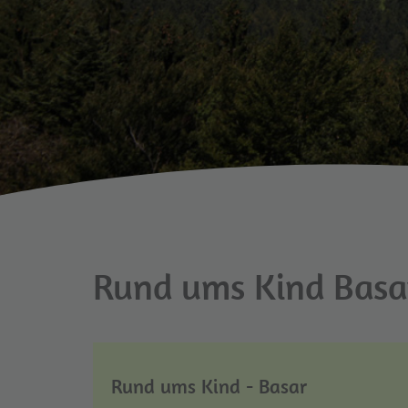
Rund ums Kind Basa
Rund ums Kind - Basar