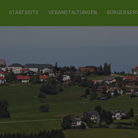
STARTSEITE
VERANSTALTUNGEN
BÜRGERSERV