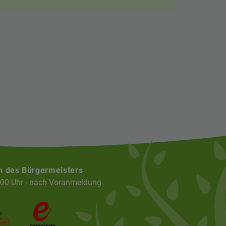
n des Bürgermeisters
:00 Uhr - nach Voranmeldung