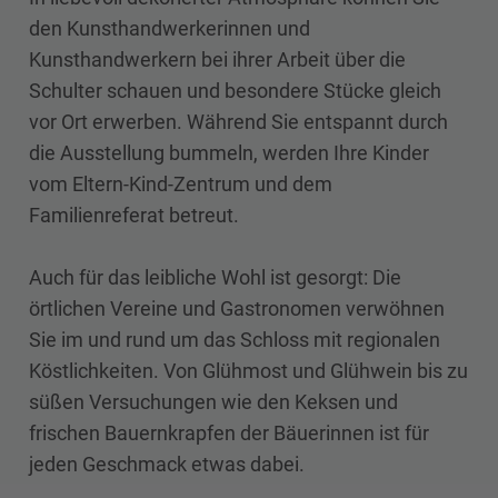
den Kunsthandwerkerinnen und
Kunsthandwerkern bei ihrer Arbeit über die
Schulter schauen und besondere Stücke gleich
vor Ort erwerben. Während Sie entspannt durch
die Ausstellung bummeln, werden Ihre Kinder
vom Eltern-Kind-Zentrum und dem
Familienreferat betreut.
Auch für das leibliche Wohl ist gesorgt: Die
örtlichen Vereine und Gastronomen verwöhnen
Sie im und rund um das Schloss mit regionalen
Köstlichkeiten. Von Glühmost und Glühwein bis zu
süßen Versuchungen wie den Keksen und
frischen Bauernkrapfen der Bäuerinnen ist für
jeden Geschmack etwas dabei.