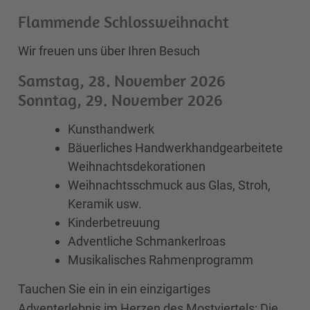
Flammende Schlossweihnacht
Wir freuen uns über Ihren Besuch
Samstag, 28. November 2026
Sonntag, 29. November 2026
Kunsthandwerk
Bäuerliches Handwerkhandgearbeitete
Weihnachtsdekorationen
Weihnachtsschmuck aus Glas, Stroh,
Keramik usw.
Kinderbetreuung
Adventliche Schmankerlroas
Musikalisches Rahmenprogramm
Tauchen Sie ein in ein einzigartiges
Adventerlebnis im Herzen des Mostviertels: Die