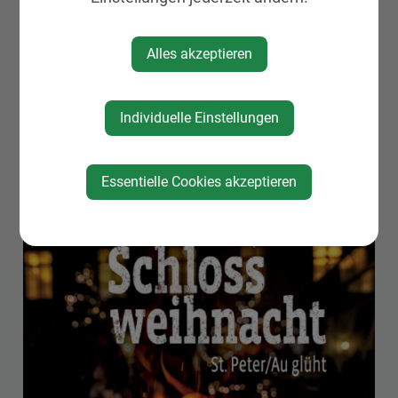
Alles akzeptieren
Individuelle Einstellungen
Essentielle Cookies akzeptieren