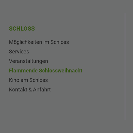
SCHLOSS
Möglichkeiten im Schloss
Services
Veranstaltungen
Flammende Schlossweihnacht
Kino am Schloss
Kontakt & Anfahrt