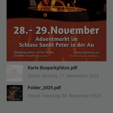
Karte Busparkplätze.pdf
Stand: Montag, 17. November 2025
Folder_2025.pdf
Stand: Dienstag, 04. November 2025