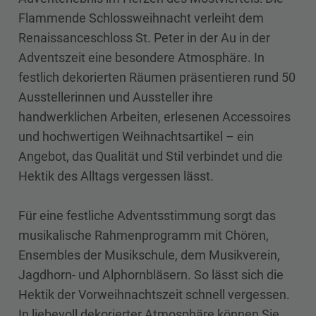
Flammende Schlossweihnacht verleiht dem
Renaissanceschloss St. Peter in der Au in der
Adventszeit eine besondere Atmosphäre. In
festlich dekorierten Räumen präsentieren rund 50
Ausstellerinnen und Aussteller ihre
handwerklichen Arbeiten, erlesenen Accessoires
und hochwertigen Weihnachtsartikel – ein
Angebot, das Qualität und Stil verbindet und die
Hektik des Alltags vergessen lässt.
Für eine festliche Adventsstimmung sorgt das
musikalische Rahmenprogramm mit Chören,
Ensembles der Musikschule, dem Musikverein,
Jagdhorn- und Alphornbläsern. So lässt sich die
Hektik der Vorweihnachtszeit schnell vergessen.
In liebevoll dekorierter Atmosphäre können Sie