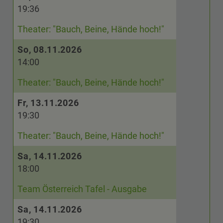
19:36
Theater: "Bauch, Beine, Hände hoch!"
So, 08.11.2026
14:00
Theater: "Bauch, Beine, Hände hoch!"
Fr, 13.11.2026
19:30
Theater: "Bauch, Beine, Hände hoch!"
Sa, 14.11.2026
18:00
Team Österreich Tafel - Ausgabe
Sa, 14.11.2026
19:30