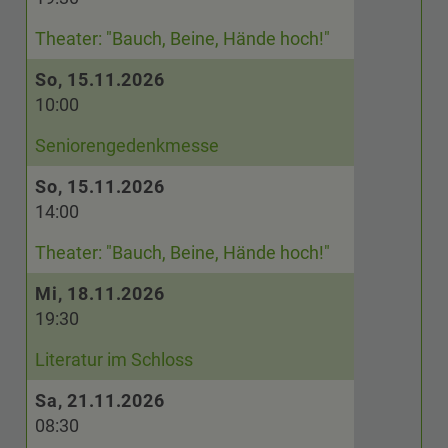
Theater: "Bauch, Beine, Hände hoch!"
So, 15.11.2026
10:00
Seniorengedenkmesse
So, 15.11.2026
14:00
Theater: "Bauch, Beine, Hände hoch!"
Mi, 18.11.2026
19:30
Literatur im Schloss
Sa, 21.11.2026
08:30