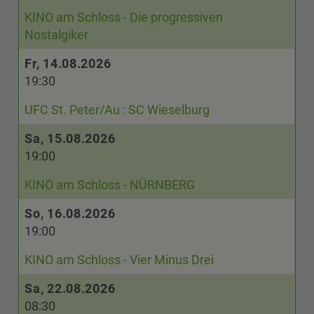
KINO am Schloss - Die progressiven
Nostalgiker
Fr, 14.08.2026
19:30
UFC St. Peter/Au : SC Wieselburg
Sa, 15.08.2026
19:00
KINO am Schloss - NÜRNBERG
So, 16.08.2026
19:00
KINO am Schloss - Vier Minus Drei
Sa, 22.08.2026
08:30