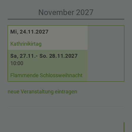
November 2027
Mi, 24.11.2027
Kathrinikirtag
Sa, 27.11.- So. 28.11.2027
10:00
Flammende Schlossweihnacht
neue Veranstaltung eintragen