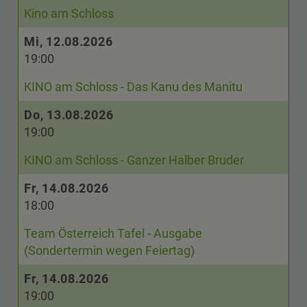
Kino am Schloss
Mi, 12.08.2026
19:00
KINO am Schloss - Das Kanu des Manitu
Do, 13.08.2026
19:00
KINO am Schloss - Ganzer Halber Bruder
Fr, 14.08.2026
18:00
Team Österreich Tafel - Ausgabe
(Sondertermin wegen Feiertag)
Fr, 14.08.2026
19:00