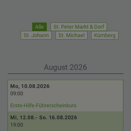
Alle
St. Peter Markt & Dorf
St. Johann
St. Michael
Kürnberg
August 2026
Mo, 10.08.2026
09:00
Erste-Hilfe-Führerscheinkurs
Mi, 12.08.- So. 16.08.2026
19:00