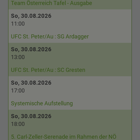
Team Österreich Tafel - Ausgabe
So, 30.08.2026
11:00
UFC St. Peter/Au : SG Ardagger
So, 30.08.2026
13:00
UFC St. Peter/Au : SC Gresten
So, 30.08.2026
17:00
Systemische Aufstellung
So, 30.08.2026
18:00
5. Carl-Zeller-Serenade im Rahmen der NÖ