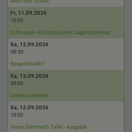
Wein und Trüffel"
Fr, 11.09.2026
16:00
Schnupper- & Infotag beim Jugendrotkreuz
Sa, 12.09.2026
08:30
BauernMARKT
Sa, 12.09.2026
09:00
Umtauschmarkt
Sa, 12.09.2026
18:00
Team Österreich Tafel - Ausgabe