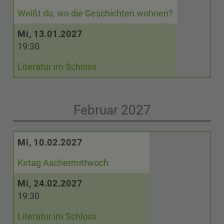
Weißt du, wo die Geschichten wohnen?
Mi, 13.01.2027
19:30
Literatur im Schloss
Februar 2027
Mi, 10.02.2027
Kirtag Aschermittwoch
Mi, 24.02.2027
19:30
Literatur im Schloss