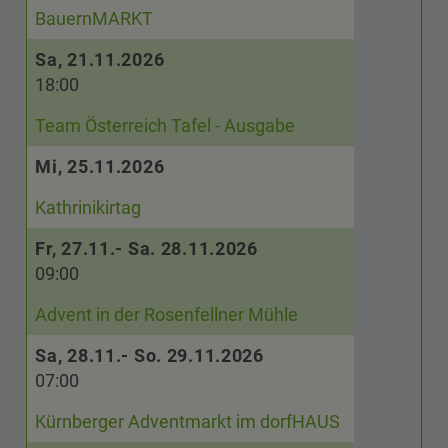
BauernMARKT
Sa, 21.11.2026
18:00
Team Österreich Tafel - Ausgabe
Mi, 25.11.2026
Kathrinikirtag
Fr, 27.11.- Sa. 28.11.2026
09:00
Advent in der Rosenfellner Mühle
Sa, 28.11.- So. 29.11.2026
07:00
Kürnberger Adventmarkt im dorfHAUS