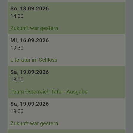
So, 13.09.2026
14:00
Zukunft war gestern
Mi, 16.09.2026
19:30
Literatur im Schloss
Sa, 19.09.2026
18:00
Team Österreich Tafel - Ausgabe
Sa, 19.09.2026
19:00
Zukunft war gestern