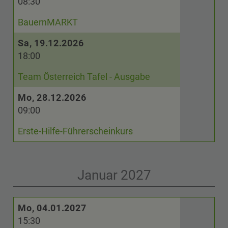
08:30
BauernMARKT
Sa, 19.12.2026
18:00
Team Österreich Tafel - Ausgabe
Mo, 28.12.2026
09:00
Erste-Hilfe-Führerscheinkurs
Januar 2027
Mo, 04.01.2027
15:30