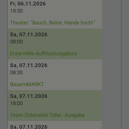
Fr, 06.11.2026
19:30
Theater: "Bauch, Beine, Hände hoch!"
Sa, 07.11.2026
08:00
Erste-Hilfe-Auffrischungskurs
Sa, 07.11.2026
08:30
BauernMARKT
Sa, 07.11.2026
18:00
Team Österreich Tafel - Ausgabe
Sa, 07.11.2026