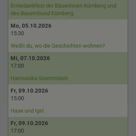
Erntedankfest der Bäuerinnen Kürnberg und
des Bauernbund Kürnberg
Mo, 05.10.2026
15:30
Weißt du, wo die Geschichten wohnen?
Mi, 07.10.2026
17:00
Harmonika Stammtisch
Fr, 09.10.2026
15:00
Hase und Igel
Fr, 09.10.2026
17:00