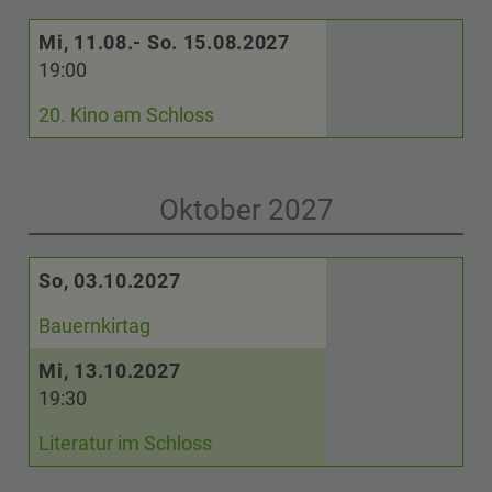
Mi, 11.08.- So. 15.08.2027
19:00
20. Kino am Schloss
Oktober 2027
So, 03.10.2027
Bauernkirtag
Mi, 13.10.2027
19:30
Literatur im Schloss