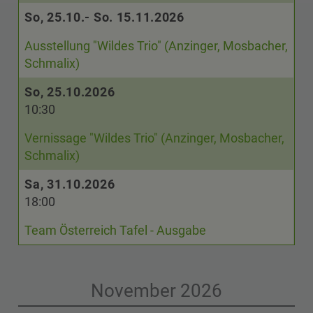
So, 25.10.- So. 15.11.2026
Ausstellung "Wildes Trio" (Anzinger, Mosbacher,
Schmalix)
So, 25.10.2026
10:30
Vernissage "Wildes Trio" (Anzinger, Mosbacher,
Schmalix)
Sa, 31.10.2026
18:00
Team Österreich Tafel - Ausgabe
November 2026