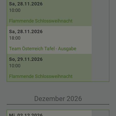
Sa, 28.11.2026
10:00
Flammende Schlossweihnacht
Sa, 28.11.2026
18:00
Team Österreich Tafel - Ausgabe
So, 29.11.2026
10:00
Flammende Schlossweihnacht
Dezember 2026
Mi, 02.12.2026