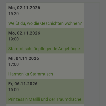
Mo, 02.11.2026
15:30
Weißt du, wo die Geschichten wohnen?
Mo, 02.11.2026
19:00
Stammtisch für pflegende Angehörige
Mi, 04.11.2026
17:00
Harmonika Stammtisch
Fr, 06.11.2026
15:00
Prinzessin Marilli und der Traumdrache