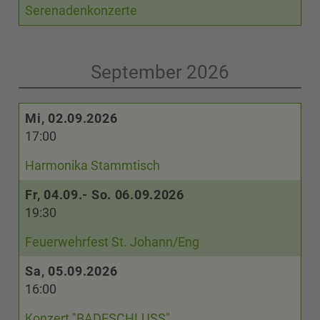
Serenadenkonzerte
September 2026
Mi, 02.09.2026
17:00
Harmonika Stammtisch
Fr, 04.09.- So. 06.09.2026
19:30
Feuerwehrfest St. Johann/Eng
Sa, 05.09.2026
16:00
Konzert "BADESCHLUSS"