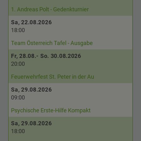
1. Andreas Polt - Gedenkturnier
Sa, 22.08.2026
18:00
Team Österreich Tafel - Ausgabe
Fr, 28.08.- So. 30.08.2026
20:00
Feuerwehrfest St. Peter in der Au
Sa, 29.08.2026
09:00
Psychische Erste-Hilfe Kompakt
Sa, 29.08.2026
18:00