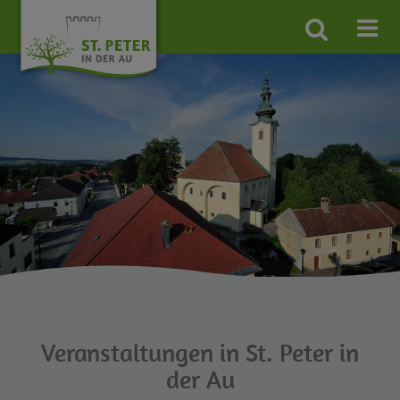
Site
search
toggle
Veranstaltungen in St. Peter in
der Au