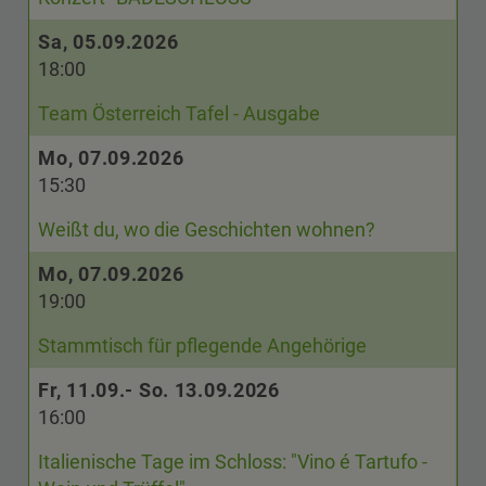
Sa, 05.09.2026
18:00
Team Österreich Tafel - Ausgabe
Mo, 07.09.2026
15:30
Weißt du, wo die Geschichten wohnen?
Mo, 07.09.2026
19:00
Stammtisch für pflegende Angehörige
Fr, 11.09.- So. 13.09.2026
16:00
Italienische Tage im Schloss: "Vino é Tartufo -