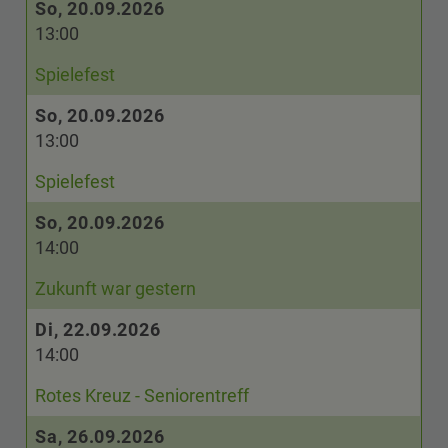
So, 20.09.2026
13:00
Spielefest
So, 20.09.2026
13:00
Spielefest
So, 20.09.2026
14:00
Zukunft war gestern
Di, 22.09.2026
14:00
Rotes Kreuz - Seniorentreff
Sa, 26.09.2026