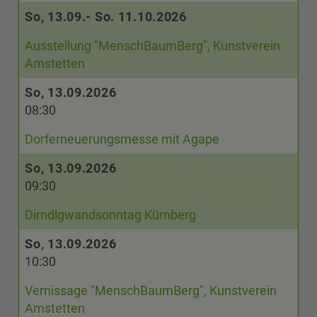
So, 13.09.- So. 11.10.2026
Ausstellung "MenschBaumBerg", Kunstverein
Amstetten
So, 13.09.2026
08:30
Dorferneuerungsmesse mit Agape
So, 13.09.2026
09:30
Dirndlgwandsonntag Kürnberg
So, 13.09.2026
10:30
Vernissage "MenschBaumBerg", Kunstverein
Amstetten