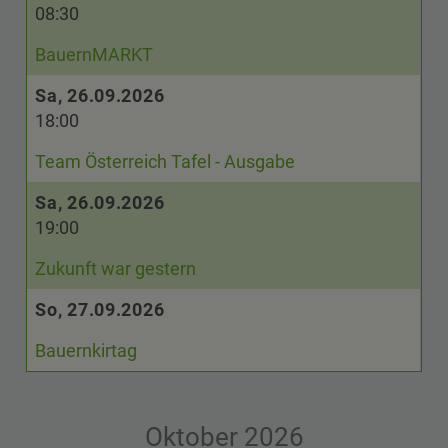
08:30
BauernMARKT
Sa, 26.09.2026
18:00
Team Österreich Tafel - Ausgabe
Sa, 26.09.2026
19:00
Zukunft war gestern
So, 27.09.2026
Bauernkirtag
Oktober 2026