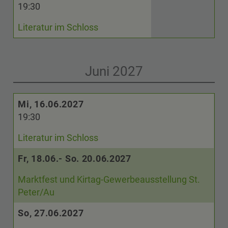
19:30
Literatur im Schloss
Juni 2027
Mi, 16.06.2027
19:30
Literatur im Schloss
Fr, 18.06.- So. 20.06.2027
Marktfest und Kirtag-Gewerbeausstellung St.
Peter/Au
So, 27.06.2027