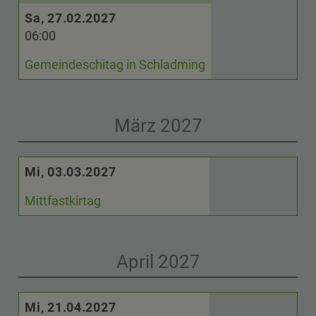
Sa, 27.02.2027
06:00
Gemeindeschitag in Schladming
März 2027
Mi, 03.03.2027
Mittfastkirtag
April 2027
Mi, 21.04.2027