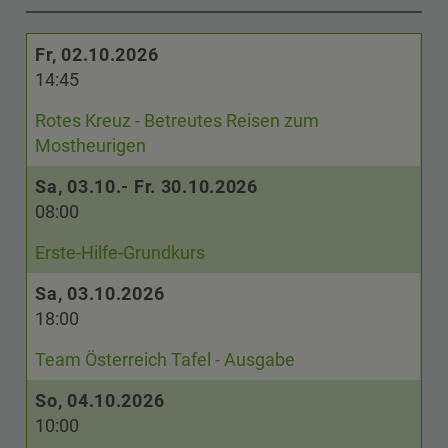
Fr, 02.10.2026
14:45
Rotes Kreuz - Betreutes Reisen zum
Mostheurigen
Sa, 03.10.- Fr. 30.10.2026
08:00
Erste-Hilfe-Grundkurs
Sa, 03.10.2026
18:00
Team Österreich Tafel - Ausgabe
So, 04.10.2026
10:00