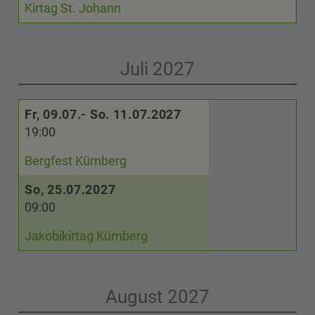
Kirtag St. Johann
Juli 2027
Fr, 09.07.- So. 11.07.2027
19:00
Bergfest Kürnberg
So, 25.07.2027
09:00
Jakobikirtag Kürnberg
August 2027