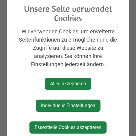
Unsere Seite verwendet
Cookies
Veranstalter
Wir verwenden Cookies, um erweiterte
Seitenfunktionen zu ermöglichen und die
Rotes Kreuz St. Peter/Au
Zugriffe auf diese Website zu
zur Website
analysieren. Sie können Ihre
Einstellungen jederzeit ändern.
Alles akzeptieren
Individuelle Einstellungen
Essentielle Cookies akzeptieren