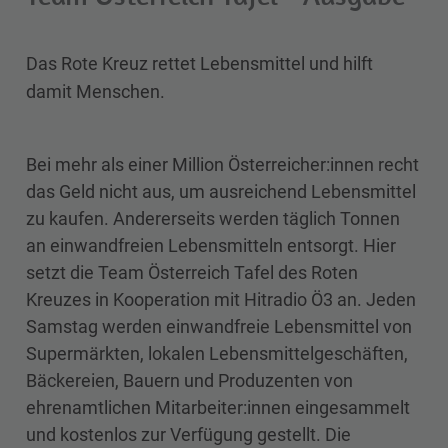
Das Rote Kreuz rettet Lebensmittel und hilft
damit Menschen.
Bei mehr als einer Million Österreicher:innen recht
das Geld nicht aus, um ausreichend Lebensmittel
zu kaufen. Andererseits werden täglich Tonnen
an einwandfreien Lebensmitteln entsorgt. Hier
setzt die Team Österreich Tafel des Roten
Kreuzes in Kooperation mit Hitradio Ö3 an. Jeden
Samstag werden einwandfreie Lebensmittel von
Supermärkten, lokalen Lebensmittelgeschäften,
Bäckereien, Bauern und Produzenten von
ehrenamtlichen Mitarbeiter:innen eingesammelt
und kostenlos zur Verfügung gestellt. Die