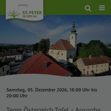
Site
search
toggle
Samstag, 05. Dezember 2026, 18:00 Uhr bis
20:00 Uhr
Team Österreich Tafel - Ausgabe