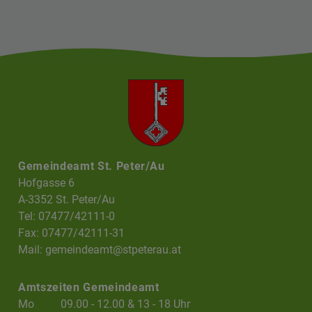
Gemeindeamt St. Peter/Au
Hofgasse 6
A-3352 St. Peter/Au
Tel: 07477/42111-0
Fax: 07477/42111-31
Mail:
gemeindeamt@stpeterau.at
Amtszeiten Gemeindeamt
Mo
09.00 - 12.00 & 13 - 18 Uhr