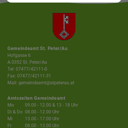
Gemeindeamt St. Peter/Au
Hofgasse 6
A-3352 St. Peter/Au
Tel: 07477/42111-0
Fax: 07477/42111-31
Mail:
gemeindeamt@stpeterau.at
Amtszeiten Gemeindeamt
Mo
09.00 - 12.00 & 13 - 18 Uhr
Di & Do
08.00 - 12.00 Uhr
Mi
13.00 - 17.00 Uhr
Fr
08.00 - 13.00 Uhr