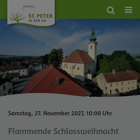
Site
search
toggle
Samstag, 27. November 2027, 10:00 Uhr
Flammende Schlossweihnacht