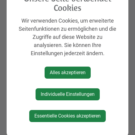
Cookies
Wir verwenden Cookies, um erweiterte
Seitenfunktionen zu ermöglichen und die
Zugriffe auf diese Website zu
analysieren. Sie können Ihre
Einstellungen jederzeit ändern.
Alles akzeptieren
Individuelle Einstellungen
Essentielle Cookies akzeptieren