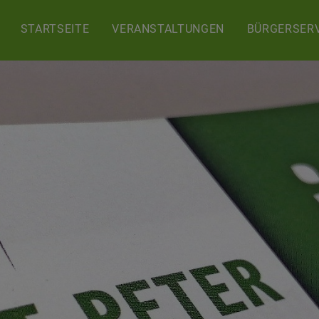
STARTSEITE
VERANSTALTUNGEN
BÜRGERSERV