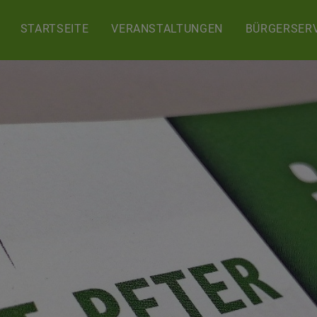
STARTSEITE
VERANSTALTUNGEN
BÜRGERSERV