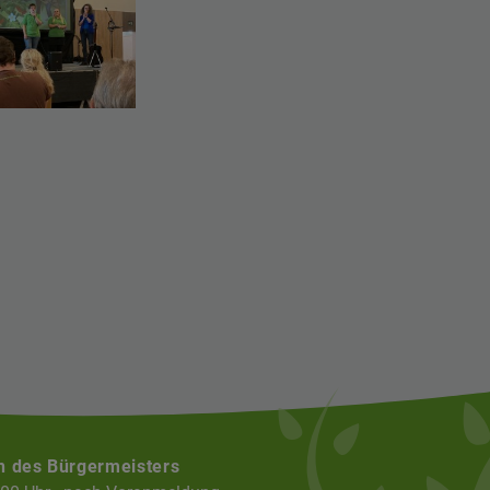
n des Bürgermeisters