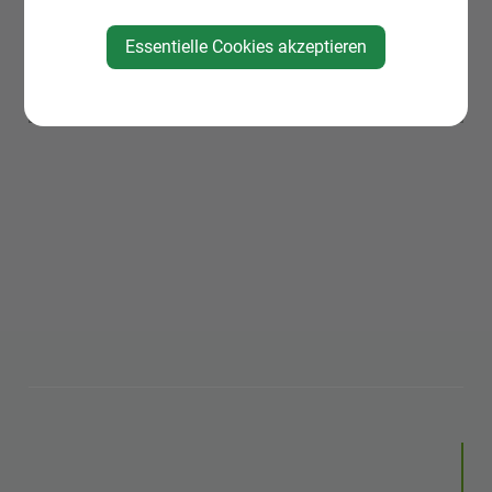
Essentielle Cookies akzeptieren