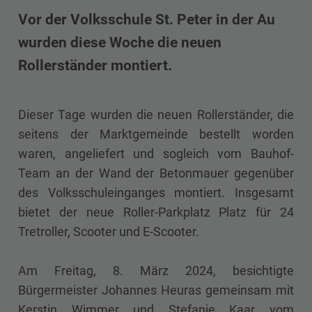
Vor der Volksschule St. Peter in der Au
wurden diese Woche die neuen
Rollerständer montiert.
Dieser Tage wurden die neuen Rollerständer, die
seitens der Marktgemeinde bestellt worden
waren, angeliefert und sogleich vom Bauhof-
Team an der Wand der Betonmauer gegenüber
des Volksschuleinganges montiert. Insgesamt
bietet der neue Roller-Parkplatz Platz für 24
Tretroller, Scooter und E-Scooter.
Am Freitag, 8. März 2024, besichtigte
Bürgermeister Johannes Heuras gemeinsam mit
Kerstin Wimmer und Stefanie Kaar vom