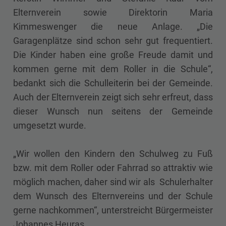
Elternverein sowie Direktorin Maria
Kimmeswenger die neue Anlage. „Die
Garagenplätze sind schon sehr gut frequentiert.
Die Kinder haben eine große Freude damit und
kommen gerne mit dem Roller in die Schule“,
bedankt sich die Schulleiterin bei der Gemeinde.
Auch der Elternverein zeigt sich sehr erfreut, dass
dieser Wunsch nun seitens der Gemeinde
umgesetzt wurde.
„Wir wollen den Kindern den Schulweg zu Fuß
bzw. mit dem Roller oder Fahrrad so attraktiv wie
möglich machen, daher sind wir als Schulerhalter
dem Wunsch des Elternvereins und der Schule
gerne nachkommen“, unterstreicht Bürgermeister
Johannes Heuras.