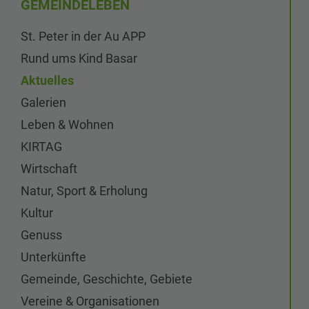
GEMEINDELEBEN
St. Peter in der Au APP
Rund ums Kind Basar
Aktuelles
Galerien
Leben & Wohnen
KIRTAG
Wirtschaft
Natur, Sport & Erholung
Kultur
Genuss
Unterkünfte
Gemeinde, Geschichte, Gebiete
Vereine & Organisationen