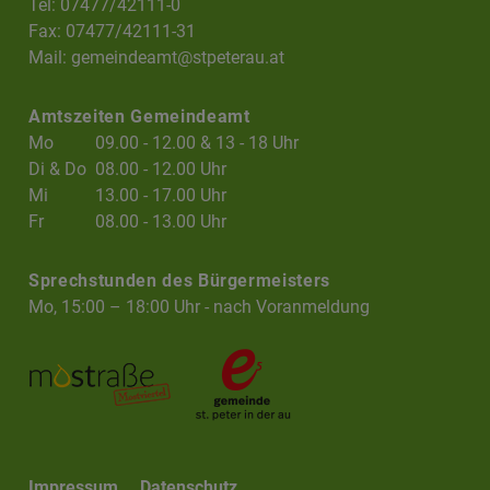
Tel: 07477/42111-0
Fax: 07477/42111-31
Mail:
gemeindeamt@stpeterau.at
Amtszeiten Gemeindeamt
Mo
09.00 - 12.00 & 13 - 18 Uhr
Di & Do
08.00 - 12.00 Uhr
Mi
13.00 - 17.00 Uhr
Fr
08.00 - 13.00 Uhr
Sprechstunden des Bürgermeisters
Mo, 15:00 – 18:00 Uhr - nach Voranmeldung
Impressum
Datenschutz