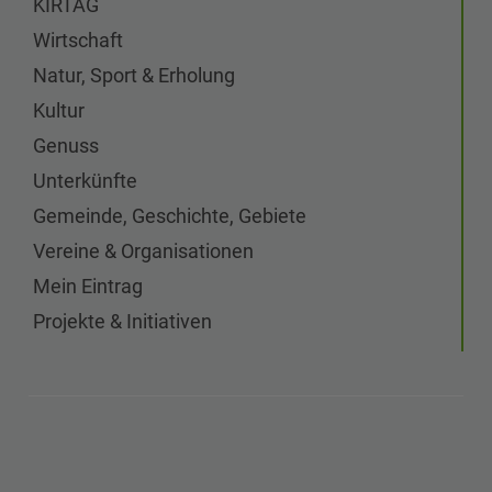
KIRTAG
Wirtschaft
Natur, Sport & Erholung
Kultur
Genuss
Unterkünfte
Gemeinde, Geschichte, Gebiete
Vereine & Organisationen
Mein Eintrag
Projekte & Initiativen