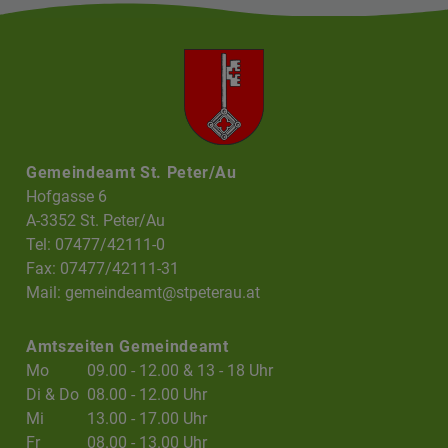
Gemeindeamt St. Peter/Au
Hofgasse 6
A-3352 St. Peter/Au
Tel: 07477/42111-0
Fax: 07477/42111-31
Mail:
gemeindeamt@stpeterau.at
Amtszeiten Gemeindeamt
Mo
09.00 - 12.00 & 13 - 18 Uhr
Di & Do
08.00 - 12.00 Uhr
Mi
13.00 - 17.00 Uhr
Fr
08.00 - 13.00 Uhr