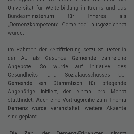
Universität für Weiterbildung in Krems und das
Bundesministerium für Inneres als
„Demenzkompetente Gemeinde“ ausgezeichnet
wurde.
Im Rahmen der Zertifizierung setzt St. Peter in
der Au als Gesunde Gemeinde zahlreiche
Angebote. So wurde auf Initiative des
Gesundheits- und Sozialausschusses der
Gemeinde ein Stammtisch für pflegende
Angehörige initiiert, der einmal pro Monat
stattfindet. Auch eine Vortragsreihe zum Thema
Demenz wurde veranstaltet, weitere Akzente
sind geplant.
„Die Zahl der Demenz-Erkrankten nimmt