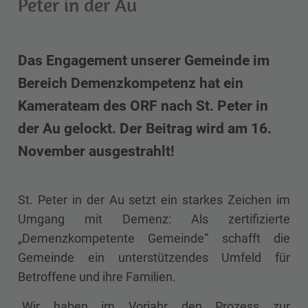
Peter in der Au
Das Engagement unserer Gemeinde im
Bereich Demenzkompetenz hat ein
Kamerateam des ORF nach St. Peter in
der Au gelockt. Der Beitrag wird am 16.
November ausgestrahlt!
St. Peter in der Au setzt ein starkes Zeichen im
Umgang mit Demenz: Als zertifizierte
„Demenzkompetente Gemeinde“ schafft die
Gemeinde ein unterstützendes Umfeld für
Betroffene und ihre Familien.
„Wir haben im Vorjahr den Prozess zur