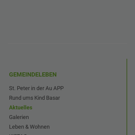
GEMEINDELEBEN
St. Peter in der Au APP
Rund ums Kind Basar
Aktuelles
Galerien
Leben & Wohnen