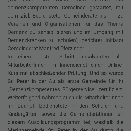
demenzkompetenten Gemeinde gestartet, mit
dem Ziel, Bedienstete, Gemeinderäte bis hin zu
Vereinen und Organisationen für das Thema
Demenz zu sensibilisieren und im Umgang mit
Demenzkranken zu schulen“, berichtet Initiator
Gemeinderat Manfred Pferzinger.
In einem ersten Schritt absolvierten alle
MitarbeiterInnen im Innendienst einen Online-
Kurs mit abschließender Prüfung. Und so wurde
St. Peter in der Au als erste Gemeinde für ihr
„Demenzkompetentes Bürgerservice“ zertifiziert.
Weiterfolgend nahmen auch die MitarbeiterInnen
im Bauhof, Bedienstete in den Schulen und
Kindergärten sowie die GemeinderätInnen an
diesem Ausbildungsprogramm teil, weshalb die
Marktgemeinde St. Peter in der Au durch die