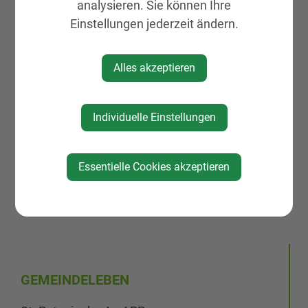
analysieren. Sie können Ihre
Einstellungen jederzeit ändern.
Alles akzeptieren
Individuelle Einstellungen
Essentielle Cookies akzeptieren
GEMEINDELEBEN