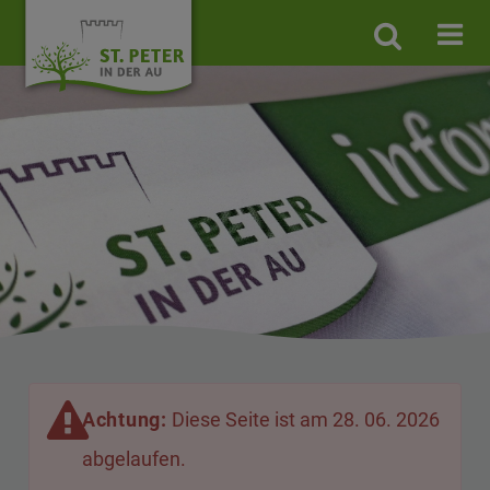
Site
search
toggle
Achtung:
Diese Seite ist am 28. 06. 2026
abgelaufen.