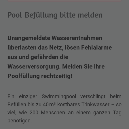
Pool-Befüllung bitte melden
Unangemeldete Wasserentnahmen
überlasten das Netz, lösen Fehlalarme
aus und gefährden die
Wasserversorgung. Melden Sie Ihre
Poolfüllung rechtzeitig!
Ein einziger Swimmingpool verschlingt beim
Befüllen bis zu 40 m³ kostbares Trinkwasser – so
viel, wie 200 Menschen an einem ganzen Tag
benötigen.