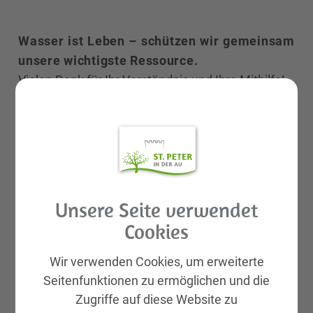
Wasser ist Leben – schützen wir gemeinsam
unsere wichtigste Ressource.
Vielen Dank für Ihr Verständnis und Ihre Mithilfe!
Unsere Seite verwendet
Cookies
Wir verwenden Cookies, um erweiterte
Seitenfunktionen zu ermöglichen und die
Zugriffe auf diese Website zu