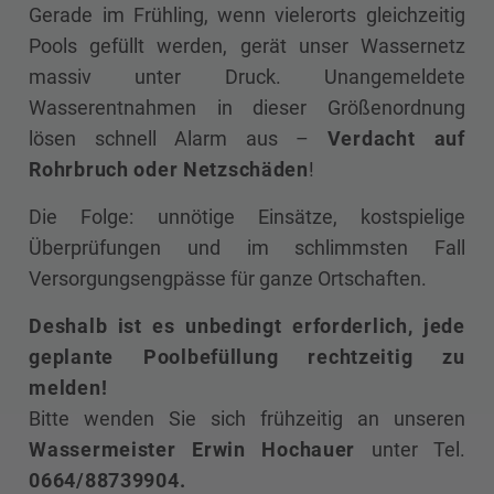
Gerade im Frühling, wenn vielerorts gleichzeitig
Pools gefüllt werden, gerät unser Wassernetz
massiv unter Druck. Unangemeldete
Wasserentnahmen in dieser Größenordnung
lösen schnell Alarm aus –
Verdacht auf
Rohrbruch oder Netzschäden
!
Die Folge: unnötige Einsätze, kostspielige
Überprüfungen und im schlimmsten Fall
Versorgungsengpässe für ganze Ortschaften.
Deshalb ist es unbedingt erforderlich, jede
geplante Poolbefüllung rechtzeitig zu
melden!
Bitte wenden Sie sich frühzeitig an unseren
Wassermeister Erwin Hochauer
unter Tel.
0664/88739904.