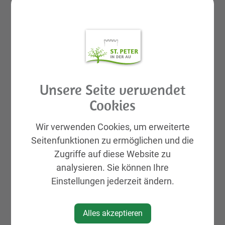
Bademeister Erwin Hochauer für ihren
engagierten Einsatz bei der Umsetzung dieses
Projekts.
Unsere Seite verwendet
Cookies
Wir verwenden Cookies, um erweiterte
Seitenfunktionen zu ermöglichen und die
Zugriffe auf diese Website zu
analysieren. Sie können Ihre
Einstellungen jederzeit ändern.
Alles akzeptieren