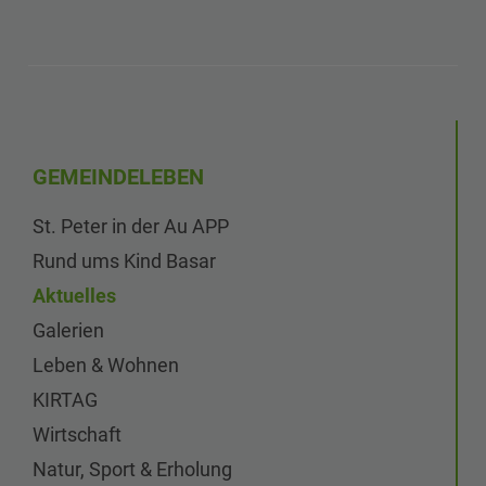
GEMEINDELEBEN
St. Peter in der Au APP
Rund ums Kind Basar
Aktuelles
Galerien
Leben & Wohnen
KIRTAG
Wirtschaft
Natur, Sport & Erholung