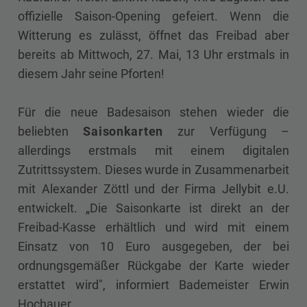
offizielle Saison-Opening gefeiert. Wenn die
Witterung es zulässt, öffnet das Freibad aber
bereits ab Mittwoch, 27. Mai, 13 Uhr erstmals in
diesem Jahr seine Pforten!
Für die neue Badesaison stehen wieder die
beliebten
Saisonkarten
zur Verfügung –
allerdings erstmals mit einem digitalen
Zutrittssystem. Dieses wurde in Zusammenarbeit
mit Alexander Zöttl und der Firma Jellybit e.U.
entwickelt. „Die Saisonkarte ist direkt an der
Freibad-Kasse erhältlich und wird mit einem
Einsatz von 10 Euro ausgegeben, der bei
ordnungsgemäßer Rückgabe der Karte wieder
erstattet wird", informiert Bademeister Erwin
Hochauer.