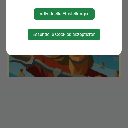
Individuelle Einstellungen
Essentielle Cookies akzeptieren