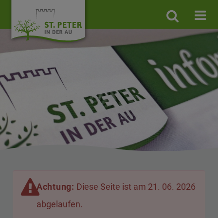
Site
search
toggle
Achtung:
Diese Seite ist am 21. 06. 2026
abgelaufen.