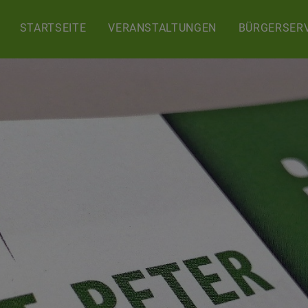
STARTSEITE
VERANSTALTUNGEN
BÜRGERSERV