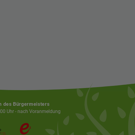
n des Bürgermeisters
:00 Uhr - nach Voranmeldung