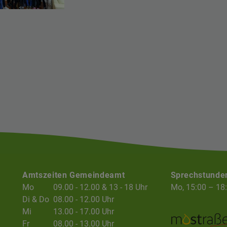
Amtszeiten Gemeindeamt
Sprechstunde
Mo
09.00 - 12.00 & 13 - 18 Uhr
Mo, 15:00 – 18
Di & Do
08.00 - 12.00 Uhr
Mi
13.00 - 17.00 Uhr
Fr
08.00 - 13.00 Uhr