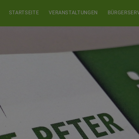
STARTSEITE
VERANSTALTUNGEN
BÜRGERSERV