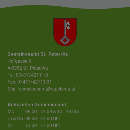
Gemeindeamt St. Peter/Au
Hofgasse 6
A-3352 St. Peter/Au
Tel: 07477/42111-0
Fax: 07477/42111-31
Mail:
gemeindeamt@stpeterau.at
Amtszeiten Gemeindeamt
Mo
09.00 - 12.00 & 13 - 18 Uhr
Di & Do
08.00 - 12.00 Uhr
Mi
13.00 - 17.00 Uhr