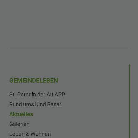
GEMEINDELEBEN
St. Peter in der Au APP
Rund ums Kind Basar
Aktuelles
Galerien
Leben & Wohnen