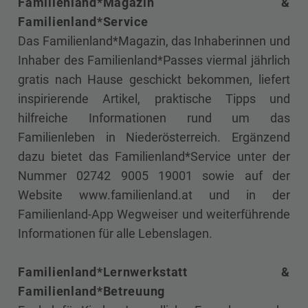
Familienland*Magazin &
Familienland*Service
Das Familienland*Magazin, das Inhaberinnen und
Inhaber des Familienland*Passes viermal jährlich
gratis nach Hause geschickt bekommen, liefert
inspirierende Artikel, praktische Tipps und
hilfreiche Informationen rund um das
Familienleben in Niederösterreich. Ergänzend
dazu bietet das Familienland*Service unter der
Nummer 02742 9005 19001 sowie auf der
Website www.familienland.at und in der
Familienland-App Wegweiser und weiterführende
Informationen für alle Lebenslagen.
Familienland*Lernwerkstatt &
Familienland*Betreuung