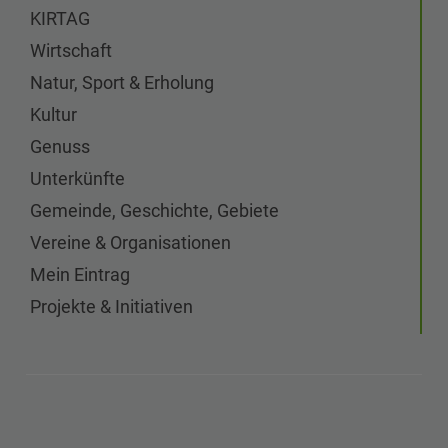
KIRTAG
Wirtschaft
Natur, Sport & Erholung
Kultur
Genuss
Unterkünfte
Gemeinde, Geschichte, Gebiete
Vereine & Organisationen
Mein Eintrag
Projekte & Initiativen