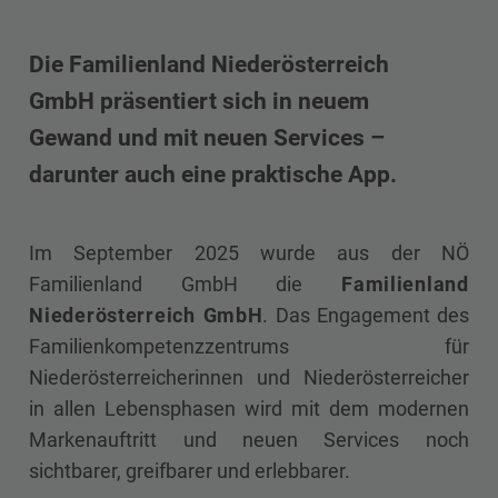
Die Familienland Niederösterreich
GmbH präsentiert sich in neuem
Gewand und mit neuen Services –
darunter auch eine praktische App.
Im September 2025 wurde aus der NÖ
Familienland GmbH die
Familienland
Niederösterreich GmbH
. Das Engagement des
Familienkompetenzzentrums für
Niederösterreicherinnen und Niederösterreicher
in allen Lebensphasen wird mit dem modernen
Markenauftritt und neuen Services noch
sichtbarer, greifbarer und erlebbarer.