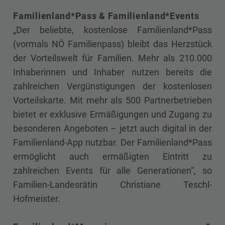
Familienland*Pass & Familienland*Events
„Der beliebte, kostenlose Familienland*Pass
(vormals NÖ Familienpass) bleibt das Herzstück
der Vorteilswelt für Familien. Mehr als 210.000
Inhaberinnen und Inhaber nutzen bereits die
zahlreichen Vergünstigungen der kostenlosen
Vorteilskarte. Mit mehr als 500 Partnerbetrieben
bietet er exklusive Ermäßigungen und Zugang zu
besonderen Angeboten – jetzt auch digital in der
Familienland-App nutzbar. Der Familienland*Pass
ermöglicht auch ermäßigten Eintritt zu
zahlreichen Events für alle Generationen“, so
Familien-Landesrätin Christiane Teschl-
Hofmeister.