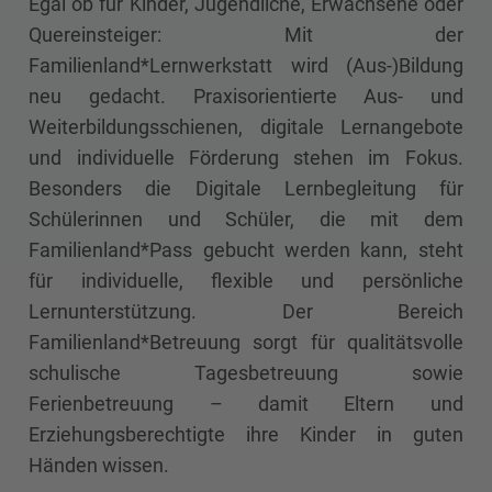
Egal ob für Kinder, Jugendliche, Erwachsene oder
Quereinsteiger: Mit der
Familienland*Lernwerkstatt wird (Aus-)Bildung
neu gedacht. Praxisorientierte Aus- und
Weiterbildungsschienen, digitale Lernangebote
und individuelle Förderung stehen im Fokus.
Besonders die Digitale Lernbegleitung für
Schülerinnen und Schüler, die mit dem
Familienland*Pass gebucht werden kann, steht
für individuelle, flexible und persönliche
Lernunterstützung. Der Bereich
Familienland*Betreuung sorgt für qualitätsvolle
schulische Tagesbetreuung sowie
Ferienbetreuung – damit Eltern und
Erziehungsberechtigte ihre Kinder in guten
Händen wissen.