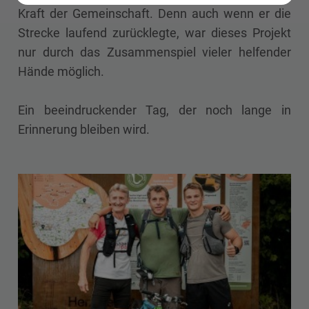
Kraft der Gemeinschaft. Denn auch wenn er die
Strecke laufend zurücklegte, war dieses Projekt
nur durch das Zusammenspiel vieler helfender
Hände möglich.
Ein beeindruckender Tag, der noch lange in
Erinnerung bleiben wird.