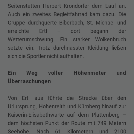
Seitenstetten Herbert Krondorfer dem Lauf an.
Auch ein zweites Begleitfahrrad kam dazu. Die
Gruppe durchquerte Biberbach, St. Michael und
erreichte Ertl – dort begann der
Wetterumschwung. Ein starker Wolkenbruch
setzte ein. Trotz durchnässter Kleidung ließen
sich die Sportler nicht aufhalten.
Ein Weg voller Höhenmeter und
Überraschungen
Von Ertl aus führte die Strecke über den
Urlursprung, Hohenreith und Kürnberg hinauf zur
Kaiserin-Elisabethwarte auf dem Plattenberg –
dem höchsten Punkt der Route mit 749 Metern
Seehöhe. Nach 61 Kilometern und 2100