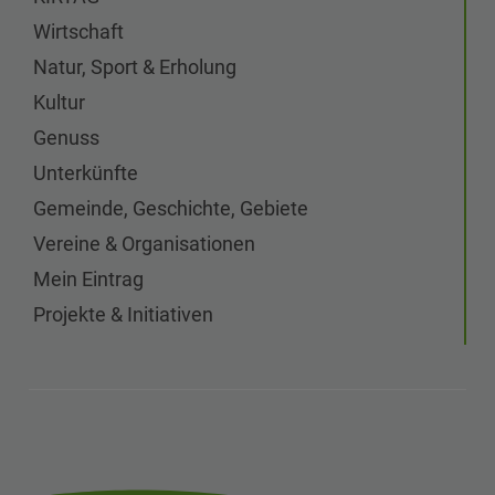
Wirtschaft
Natur, Sport & Erholung
Kultur
Genuss
Unterkünfte
Gemeinde, Geschichte, Gebiete
Vereine & Organisationen
Mein Eintrag
Projekte & Initiativen