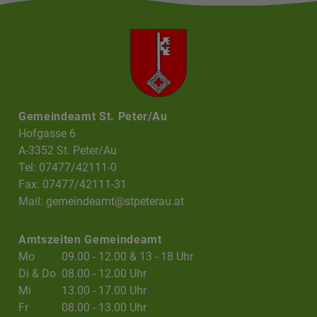
Gemeindeamt St. Peter/Au
Hofgasse 6
A-3352 St. Peter/Au
Tel: 07477/42111-0
Fax: 07477/42111-31
Mail:
gemeindeamt@stpeterau.at
Amtszeiten Gemeindeamt
Mo
09.00 - 12.00 & 13 - 18 Uhr
Di & Do
08.00 - 12.00 Uhr
Mi
13.00 - 17.00 Uhr
Fr
08.00 - 13.00 Uhr