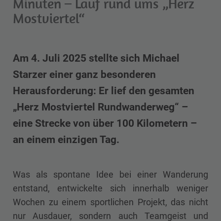
Minuten – Lauf rund ums „Herz
Mostviertel“
Am 4. Juli 2025 stellte sich Michael
Starzer einer ganz besonderen
Herausforderung: Er lief den gesamten
„Herz Mostviertel Rundwanderweg“ –
eine Strecke von über 100 Kilometern –
an einem einzigen Tag.
Was als spontane Idee bei einer Wanderung
entstand, entwickelte sich innerhalb weniger
Wochen zu einem sportlichen Projekt, das nicht
nur Ausdauer, sondern auch Teamgeist und