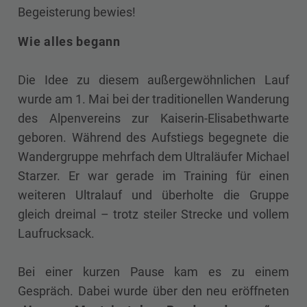
Begeisterung bewies!
Wie alles begann
Die Idee zu diesem außergewöhnlichen Lauf
wurde am 1. Mai bei der traditionellen Wanderung
des Alpenvereins zur Kaiserin-Elisabethwarte
geboren. Während des Aufstiegs begegnete die
Wandergruppe mehrfach dem Ultraläufer Michael
Starzer. Er war gerade im Training für einen
weiteren Ultralauf und überholte die Gruppe
gleich dreimal – trotz steiler Strecke und vollem
Laufrucksack.
Bei einer kurzen Pause kam es zu einem
Gespräch. Dabei wurde über den neu eröffneten