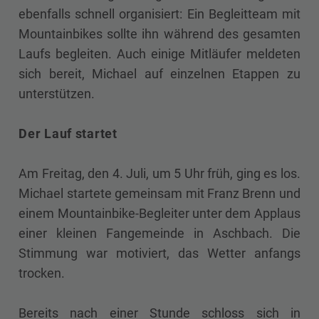
ebenfalls schnell organisiert: Ein Begleitteam mit
Mountainbikes sollte ihn während des gesamten
Laufs begleiten. Auch einige Mitläufer meldeten
sich bereit, Michael auf einzelnen Etappen zu
unterstützen.
Der Lauf startet
Am Freitag, den 4. Juli, um 5 Uhr früh, ging es los.
Michael startete gemeinsam mit Franz Brenn und
einem Mountainbike-Begleiter unter dem Applaus
einer kleinen Fangemeinde in Aschbach. Die
Stimmung war motiviert, das Wetter anfangs
trocken.
Bereits nach einer Stunde schloss sich in