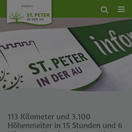
Site
search
toggle
113 Kilometer und 3.100
Höhenmeiter in 15 Stunden und 6