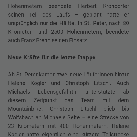
Höhenmetern beendete Herbert Krondorfer
seinen Teil des Laufs – geplant hatte er
ursprünglich nur die Hälfte. In St. Peter, nach 80
Kilometern und 2500 Höhenmetern, beendete
auch Franz Brenn seinen Einsatz.
Neue Kräfte für die letzte Etappe
Ab St. Peter kamen zwei neue LäuferInnen hinzu:
Helene Kogler und Christoph Litschl. Auch
Michaels Lebensgefährtin unterstützte ab
diesem Zeitpunkt das Team mit dem
Mountainbike. Christoph Litschl blieb bis
Wolfsbach an Michaels Seite – eine Strecke von
23 Kilometern mit 400 Höhenmetern. Helene
Kogler hatte eigentlich eine kürzere Teilstrecke