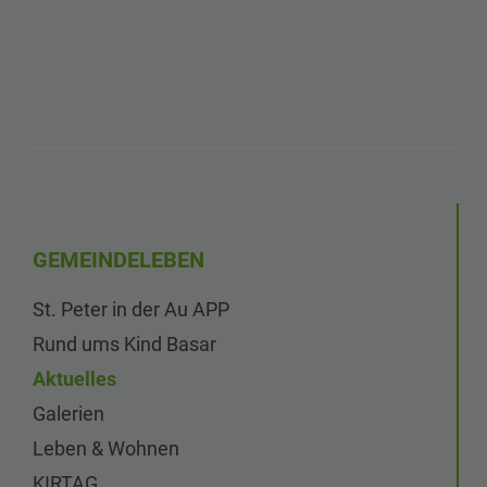
GEMEINDELEBEN
St. Peter in der Au APP
Rund ums Kind Basar
Aktuelles
Galerien
Leben & Wohnen
KIRTAG