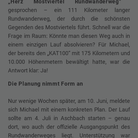
„Herz Mostviertel Rundwanderweg“
gesprochen – ein 111 Kilometer langer
Rundwanderweg, der durch die schönsten
Gegenden des Mostviertels führt. Schnell war die
Frage im Raum: Könnte man diesen Weg auch in
einem einzigen Lauf absolvieren? Für Michael,
der bereits den „KAT100“ mit 175 Kilometern und
10.000 Höhenmetern bewältigt hatte, war die
Antwort klar: Ja!
Die Planung nimmt Form an
Nur wenige Wochen später, am 10. Juni, meldete
sich Michael mit einem konkreten Plan. Der Lauf
sollte am 4. Juli in Aschbach starten – genau
dort, wo auch der offizielle Ausgangspunkt des
Rundwanderweges liegt. Unterstützung war