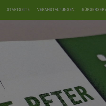
STARTSEITE
VERANSTALTUNGEN
BÜRGERSERV