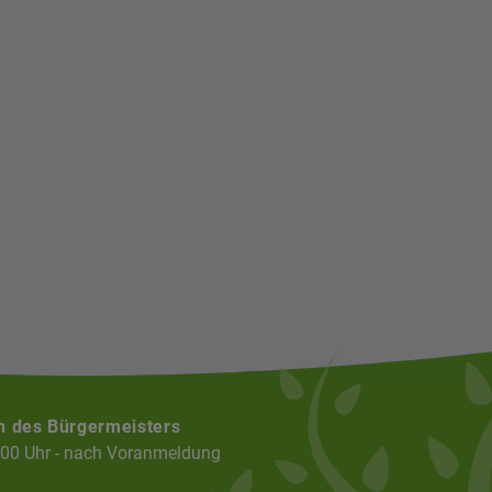
n des Bürgermeisters
:00 Uhr - nach Voranmeldung