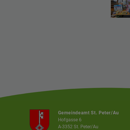
Gemeindeamt St. Peter/Au
Hofgasse 6
A-3352 St. Peter/Au