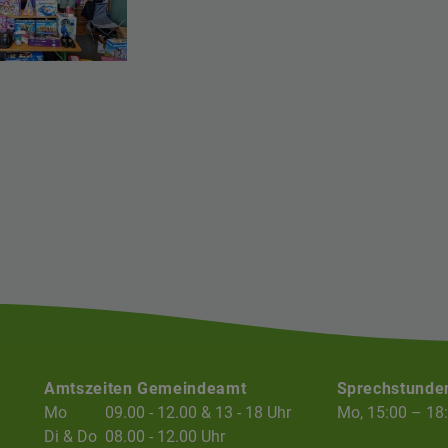
Amtszeiten Gemeindeamt
Sprechstunde
Mo
09.00 - 12.00 & 13 - 18 Uhr
Mo, 15:00 – 18
Di & Do
08.00 - 12.00 Uhr