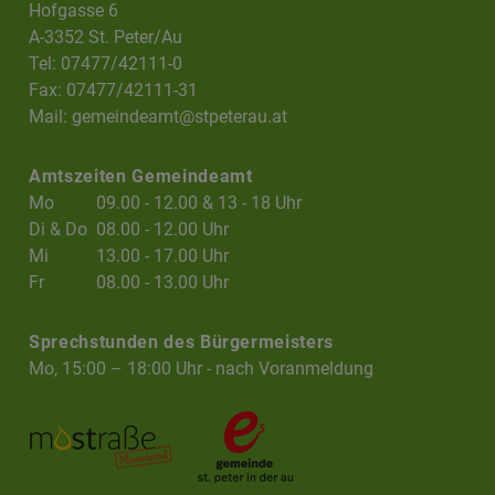
Hofgasse 6
A-3352 St. Peter/Au
Tel: 07477/42111-0
Fax: 07477/42111-31
Mail:
gemeindeamt@stpeterau.at
Amtszeiten Gemeindeamt
Mo
09.00 - 12.00 & 13 - 18 Uhr
Di & Do
08.00 - 12.00 Uhr
Mi
13.00 - 17.00 Uhr
Fr
08.00 - 13.00 Uhr
Sprechstunden des Bürgermeisters
Mo, 15:00 – 18:00 Uhr - nach Voranmeldung