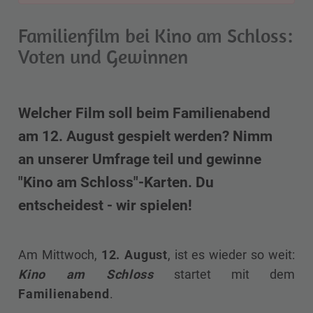
Familienfilm bei Kino am Schloss:
Voten und Gewinnen
Welcher Film soll beim Familienabend
am 12. August gespielt werden? Nimm
an unserer Umfrage teil und gewinne
"Kino am Schloss"-Karten. Du
entscheidest - wir spielen!
Am Mittwoch,
12. August
, ist es wieder so weit:
Kino am Schloss
startet mit dem
Familienabend
.