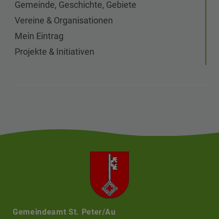
Gemeinde, Geschichte, Gebiete
Vereine & Organisationen
Mein Eintrag
Projekte & Initiativen
Gemeindeamt St. Peter/Au