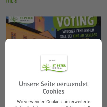
HIER
!
Unsere Seite verwendet
Cookies
Wir verwenden Cookies, um erweiterte