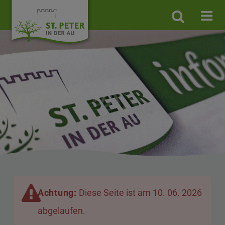
Site
search
toggle
Achtung:
Diese Seite ist am 10. 06. 2026
abgelaufen.