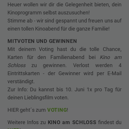
Heuer wollen wir dir die Gelegenheit bieten, dein
Kinoprogramm selbst auszusuchen!
Stimme ab - wir sind gespannt und freuen uns auf
einen tollen Kinoabend für die ganze Familie!
MITVOTEN UND GEWINNEN
Mit deinem Voting hast du die tolle Chance,
Karten für den Familienabend bei
Kino am
Schloss
zu gewinnen. Verlost werden 4
Eintrittskarten - der Gewinner wird per E-Mail
verständigt.
Zur Info: Du kannst bis 10. Juni 1x pro Tag für
deinen Lieblingsfilm voten.
HIER geht´s zum
VOTING
!
Weitere Infos zu
KINO am SCHLOSS
findest du