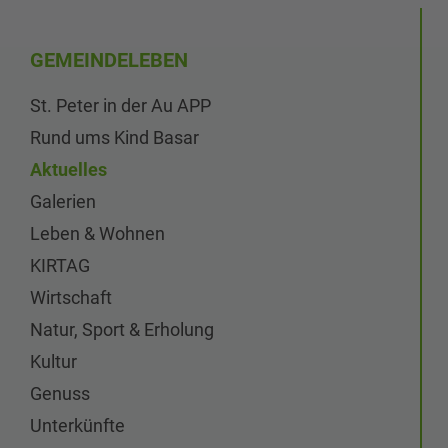
GEMEINDELEBEN
St. Peter in der Au APP
Rund ums Kind Basar
Aktuelles
Galerien
Leben & Wohnen
KIRTAG
Wirtschaft
Natur, Sport & Erholung
Kultur
Genuss
Unterkünfte