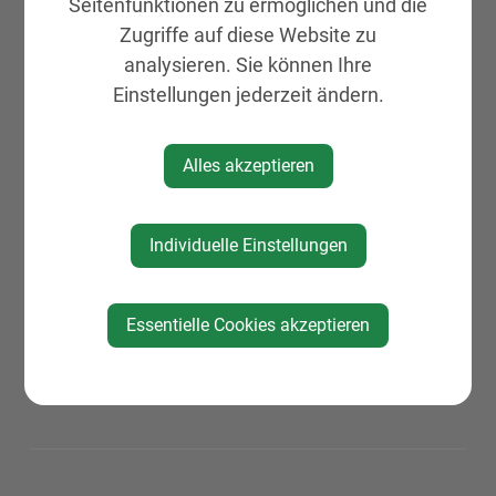
Seitenfunktionen zu ermöglichen und die
Zugriffe auf diese Website zu
analysieren. Sie können Ihre
Einstellungen jederzeit ändern.
Alles akzeptieren
Individuelle Einstellungen
Essentielle Cookies akzeptieren