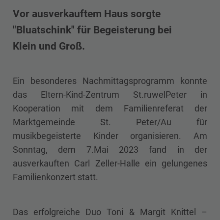
Vor ausverkauftem Haus sorgte
"Bluatschink" für Begeisterung bei
Klein und Groß.
Ein besonderes Nachmittagsprogramm konnte
das Eltern-Kind-Zentrum St.ruwelPeter in
Kooperation mit dem Familienreferat der
Marktgemeinde St. Peter/Au für
musikbegeisterte Kinder organisieren. Am
Sonntag, dem 7.Mai 2023 fand in der
ausverkauften Carl Zeller-Halle ein gelungenes
Familienkonzert statt.
Das erfolgreiche Duo Toni & Margit Knittel –