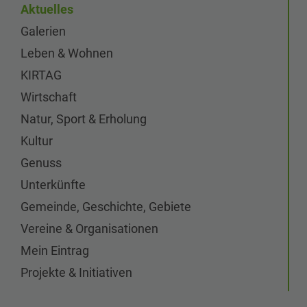
Aktuelles
Galerien
Leben & Wohnen
KIRTAG
Wirtschaft
Natur, Sport & Erholung
Kultur
Genuss
Unterkünfte
Gemeinde, Geschichte, Gebiete
Vereine & Organisationen
Mein Eintrag
Projekte & Initiativen