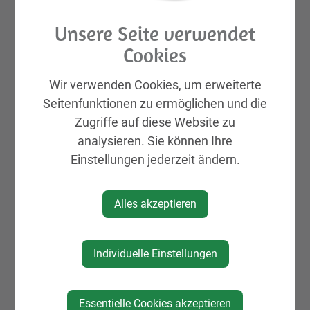
Unsere Seite verwendet
Cookies
Wir verwenden Cookies, um erweiterte
Seitenfunktionen zu ermöglichen und die
Zugriffe auf diese Website zu
analysieren. Sie können Ihre
Einstellungen jederzeit ändern.
Alles akzeptieren
Individuelle Einstellungen
Essentielle Cookies akzeptieren