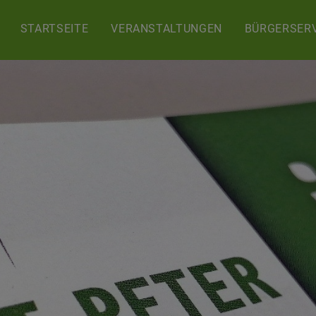
STARTSEITE
VERANSTALTUNGEN
BÜRGERSERV