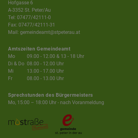
Hofgasse 6
A-3352 St. Peter/Au
Tel: 07477/42111-0
Fax: 07477/42111-31
Mail:
gemeindeamt@stpeterau.at
Amtszeiten Gemeindeamt
Mo
09.00 - 12.00 & 13 - 18 Uhr
Di & Do
08.00 - 12.00 Uhr
Mi
13.00 - 17.00 Uhr
Fr
08.00 - 13.00 Uhr
Sprechstunden des Bürgermeisters
Mo, 15:00 – 18:00 Uhr - nach Voranmeldung