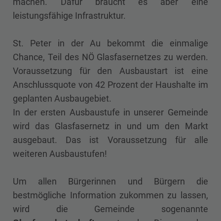
machen. Dafür braucht es aber eine
leistungsfähige Infrastruktur.
St. Peter in der Au bekommt die einmalige
Chance, Teil des NÖ Glasfasernetzes zu werden.
Voraussetzung für den Ausbaustart ist eine
Anschlussquote von 42 Prozent der Haushalte im
geplanten Ausbaugebiet.
In der ersten Ausbaustufe in unserer Gemeinde
wird das Glasfasernetz in und um den Markt
ausgebaut. Das ist Voraussetzung für alle
weiteren Ausbaustufen!
Um allen Bürgerinnen und Bürgern die
bestmögliche Information zukommen zu lassen,
wird die Gemeinde sogenannte