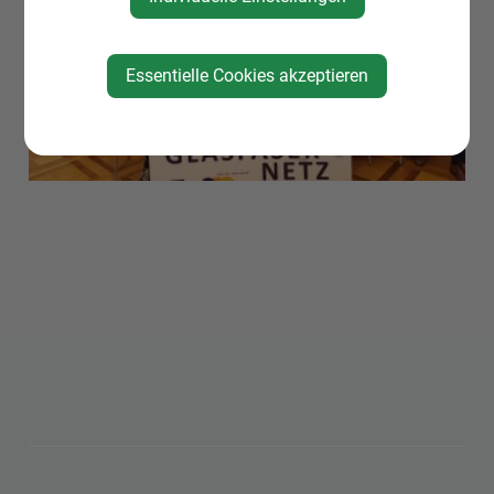
Essentielle Cookies akzeptieren