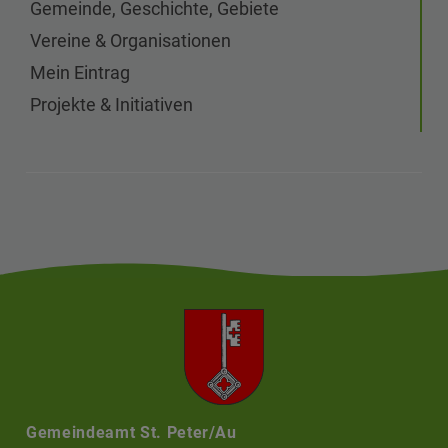
Gemeinde, Geschichte, Gebiete
Vereine & Organisationen
Mein Eintrag
Projekte & Initiativen
Gemeindeamt St. Peter/Au