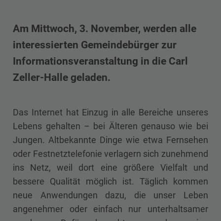
Am Mittwoch, 3. November, werden alle
interessierten Gemeindebürger zur
Informationsveranstaltung in die Carl
Zeller-Halle geladen.
Das Internet hat Einzug in alle Bereiche unseres
Lebens gehalten – bei Älteren genauso wie bei
Jungen. Altbekannte Dinge wie etwa Fernsehen
oder Festnetztelefonie verlagern sich zunehmend
ins Netz, weil dort eine größere Vielfalt und
bessere Qualität möglich ist. Täglich kommen
neue Anwendungen dazu, die unser Leben
angenehmer oder einfach nur unterhaltsamer