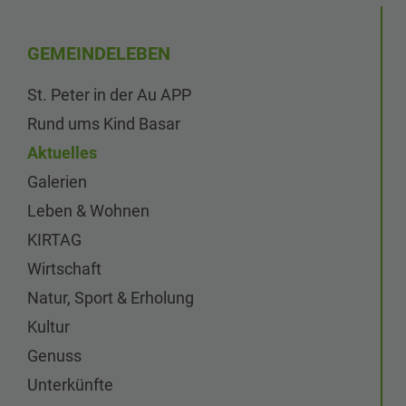
GEMEINDELEBEN
St. Peter in der Au APP
Rund ums Kind Basar
Aktuelles
Galerien
Leben & Wohnen
KIRTAG
Wirtschaft
Natur, Sport & Erholung
Kultur
Genuss
Unterkünfte