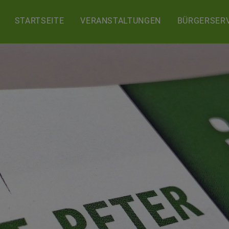
STARTSEITE
VERANSTALTUNGEN
BÜRGERSERV