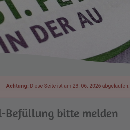
Achtung:
Diese Seite ist am 28. 06. 2026 abgelaufen.
l-Befüllung bitte melden