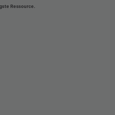
gste Ressource.