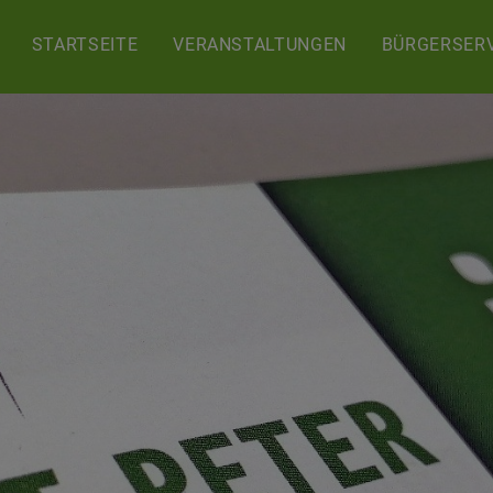
STARTSEITE
VERANSTALTUNGEN
BÜRGERSERV