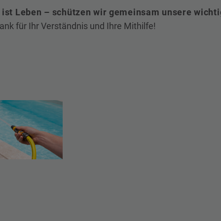
ist Leben – schützen wir gemeinsam unsere wichti
ank für Ihr Verständnis und Ihre Mithilfe!