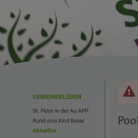
GEMEINDELEBEN
St. Peter in der Au APP
Poo
Rund ums Kind Basar
Aktuelles