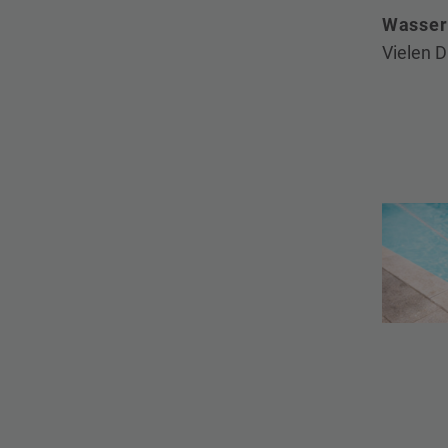
Wasser 
Vielen D