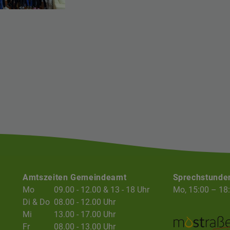
Amtszeiten Gemeindeamt
Sprechstunde
Mo
09.00 - 12.00 & 13 - 18 Uhr
Mo, 15:00 – 18
Di & Do
08.00 - 12.00 Uhr
Mi
13.00 - 17.00 Uhr
Fr
08.00 - 13.00 Uhr