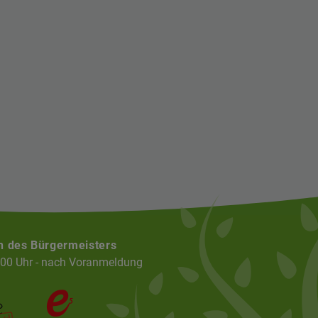
n des Bürgermeisters
:00 Uhr - nach Voranmeldung