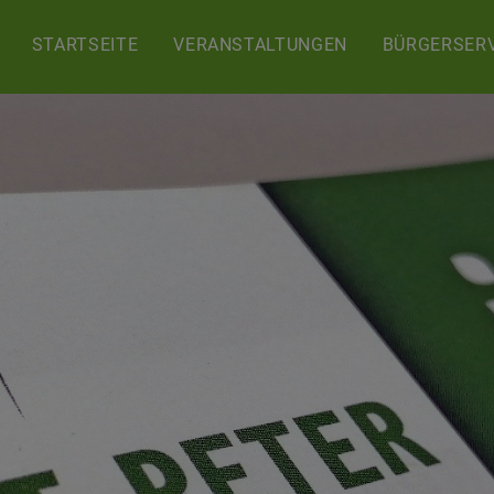
STARTSEITE
VERANSTALTUNGEN
BÜRGERSERV