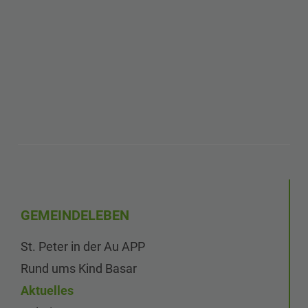
GEMEINDELEBEN
St. Peter in der Au APP
Rund ums Kind Basar
Aktuelles