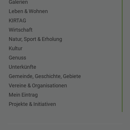
Galerien
Leben & Wohnen
KIRTAG
Wirtschaft
Natur, Sport & Erholung
Kultur
Genuss
Unterkünfte
Gemeinde, Geschichte, Gebiete
Vereine & Organisationen
Mein Eintrag
Projekte & Initiativen