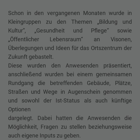
Schon in den vergangenen Monaten wurde in
Kleingruppen zu den Themen „Bildung und
Kultur“, „Gesundheit und Pflege“ sowie
„Öffentlicher Lebensraum“ an Visonen,
Überlegungen und Ideen für das Ortszentrum der
Zukunft gebastelt.
Diese wurden den Anwesenden präsentiert,
anschließend wurden bei einem gemeinsamen
Rundgang die betreffenden Gebäude, Plätze,
Straßen und Wege in Augenschein genommen
und sowohl der Ist-Status als auch künftige
Optionen
dargelegt. Dabei hatten die Anwesenden die
Möglichkeit, Fragen zu stellen beziehungsweise
auch eigene Inputs zu geben.