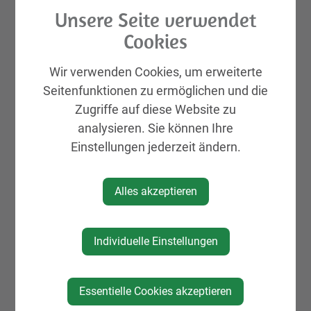
Unsere Seite verwendet
Cookies
Wir verwenden Cookies, um erweiterte
Seitenfunktionen zu ermöglichen und die
Zugriffe auf diese Website zu
analysieren. Sie können Ihre
Einstellungen jederzeit ändern.
Alles akzeptieren
Individuelle Einstellungen
Essentielle Cookies akzeptieren