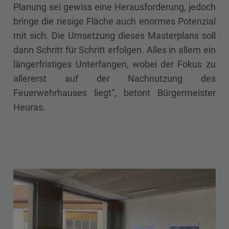
Planung sei gewiss eine Herausforderung, jedoch
bringe die riesige Fläche auch enormes Potenzial
mit sich. Die Umsetzung dieses Masterplans soll
dann Schritt für Schritt erfolgen. Alles in allem ein
längerfristiges Unterfangen, wobei der Fokus zu
allererst auf der Nachnutzung des
Feuerwehrhauses liegt“, betont Bürgermeister
Heuras.