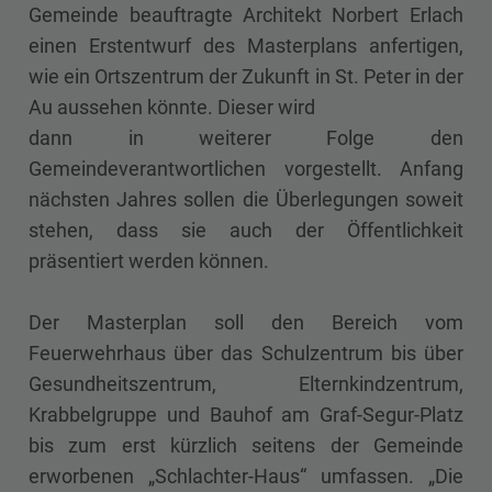
Gemeinde beauftragte Architekt Norbert Erlach
einen Erstentwurf des Masterplans anfertigen,
wie ein Ortszentrum der Zukunft in St. Peter in der
Au aussehen könnte. Dieser wird
dann in weiterer Folge den
Gemeindeverantwortlichen vorgestellt. Anfang
nächsten Jahres sollen die Überlegungen soweit
stehen, dass sie auch der Öffentlichkeit
präsentiert werden können.
Der Masterplan soll den Bereich vom
Feuerwehrhaus über das Schulzentrum bis über
Gesundheitszentrum, Elternkindzentrum,
Krabbelgruppe und Bauhof am Graf-Segur-Platz
bis zum erst kürzlich seitens der Gemeinde
erworbenen „Schlachter-Haus“ umfassen. „Die