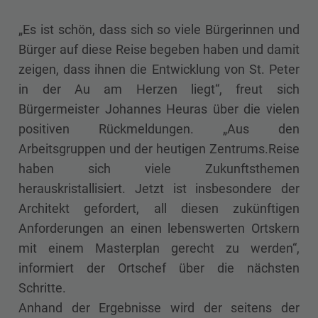
„Es ist schön, dass sich so viele Bürgerinnen und
Bürger auf diese Reise begeben haben und damit
zeigen, dass ihnen die Entwicklung von St. Peter
in der Au am Herzen liegt“, freut sich
Bürgermeister Johannes Heuras über die vielen
positiven Rückmeldungen. „Aus den
Arbeitsgruppen und der heutigen Zentrums.Reise
haben sich viele Zukunftsthemen
herauskristallisiert. Jetzt ist insbesondere der
Architekt gefordert, all diesen zukünftigen
Anforderungen an einen lebenswerten Ortskern
mit einem Masterplan gerecht zu werden“,
informiert der Ortschef über die nächsten
Schritte.
Anhand der Ergebnisse wird der seitens der