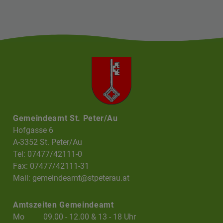
Gemeindeamt St. Peter/Au
Hofgasse 6
A-3352 St. Peter/Au
Tel: 07477/42111-0
Fax: 07477/42111-31
Mail:
gemeindeamt@stpeterau.at
Amtszeiten Gemeindeamt
Mo
09.00 - 12.00 & 13 - 18 Uhr