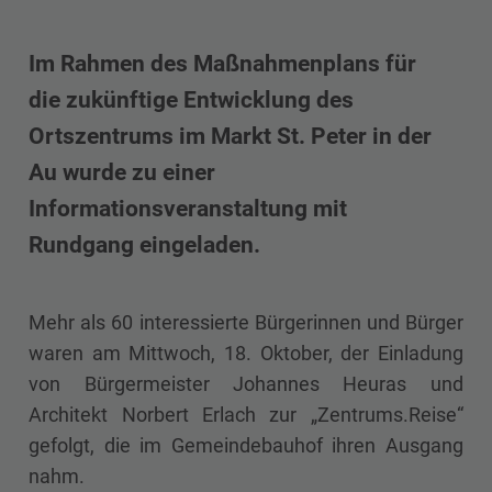
Im Rahmen des Maßnahmenplans für
die zukünftige Entwicklung des
Ortszentrums im Markt St. Peter in der
Au wurde zu einer
Informationsveranstaltung mit
Rundgang eingeladen.
Mehr als 60 interessierte Bürgerinnen und Bürger
waren am Mittwoch, 18. Oktober, der Einladung
von Bürgermeister Johannes Heuras und
Architekt Norbert Erlach zur „Zentrums.Reise“
gefolgt, die im Gemeindebauhof ihren Ausgang
nahm.