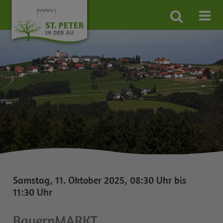
Site
search
toggle
Samstag, 11. Oktober 2025, 08:30 Uhr bis
11:30 Uhr
BauernMARKT