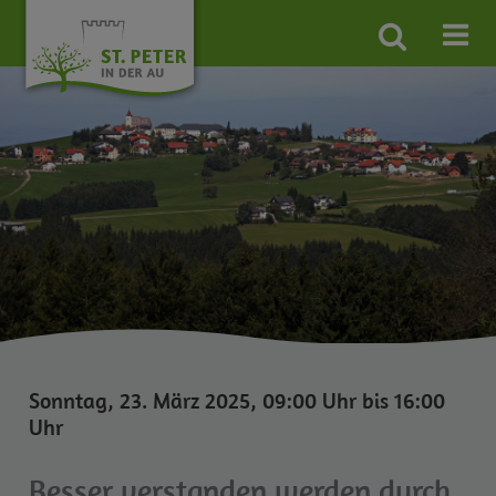
Site
search
toggle
Sonntag, 23. März 2025, 09:00 Uhr bis 16:00
Uhr
Besser verstanden werden durch