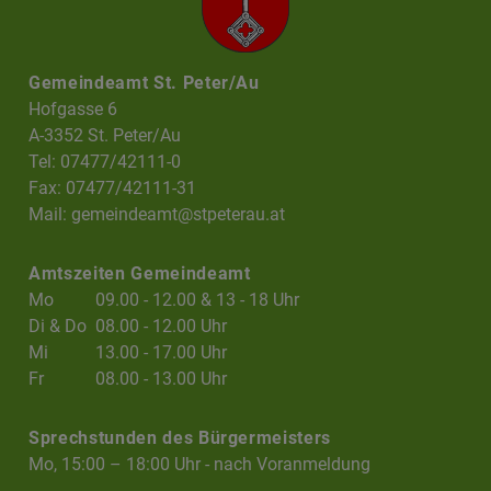
Gemeindeamt St. Peter/Au
Hofgasse 6
A-3352 St. Peter/Au
Tel: 07477/42111-0
Fax: 07477/42111-31
Mail:
gemeindeamt@stpeterau.at
Amtszeiten Gemeindeamt
Mo
09.00 - 12.00 & 13 - 18 Uhr
Di & Do
08.00 - 12.00 Uhr
Mi
13.00 - 17.00 Uhr
Fr
08.00 - 13.00 Uhr
Sprechstunden des Bürgermeisters
Mo, 15:00 – 18:00 Uhr - nach Voranmeldung