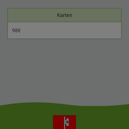
Karten
98€