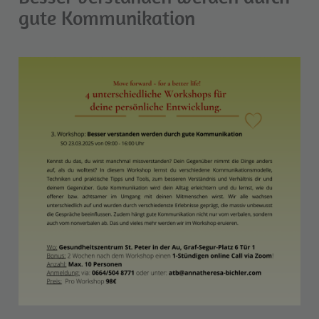
gute Kommunikation