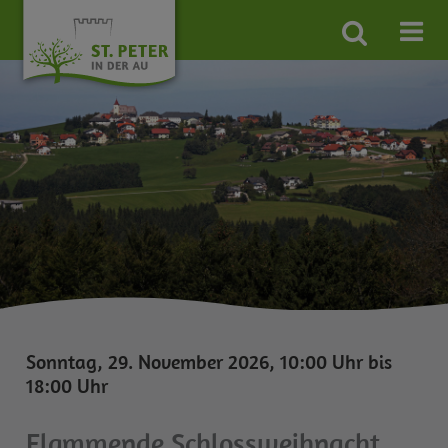
Site
search
toggle
Sonntag, 29. November 2026, 10:00 Uhr bis
18:00 Uhr
Flammende Schlossweihnacht