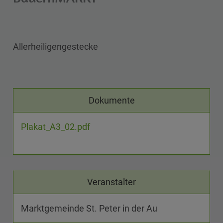
Allerheiligengestecke
Dokumente
Plakat_A3_02.pdf
Veranstalter
Marktgemeinde St. Peter in der Au