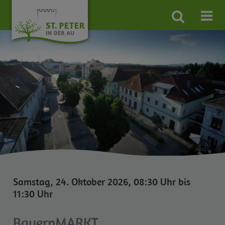
Site
search
toggle
Samstag, 24. Oktober 2026, 08:30 Uhr bis
11:30 Uhr
BauernMARKT