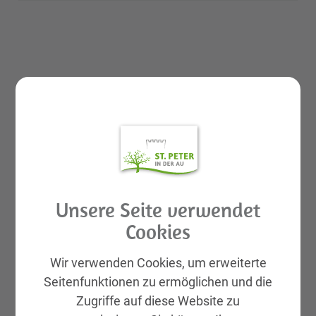
Unsere Seite verwendet
Cookies
GEMEINDELEBEN
St. Peter in der Au APP
Wir verwenden Cookies, um erweiterte
Seitenfunktionen zu ermöglichen und die
Rund ums Kind Basar
Zugriffe auf diese Website zu
Aktuelles