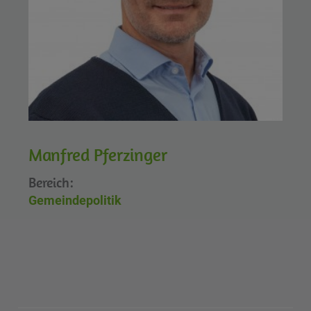
Manfred Pferzinger
Bereich:
Gemeindepolitik