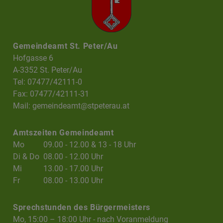
Gemeindeamt St. Peter/Au
Hofgasse 6
A-3352 St. Peter/Au
Tel: 07477/42111-0
Fax: 07477/42111-31
Mail:
gemeindeamt@stpeterau.at
Amtszeiten Gemeindeamt
Mo
09.00 - 12.00 & 13 - 18 Uhr
Di & Do
08.00 - 12.00 Uhr
Mi
13.00 - 17.00 Uhr
Fr
08.00 - 13.00 Uhr
Sprechstunden des Bürgermeisters
Mo, 15:00 – 18:00 Uhr - nach Voranmeldung