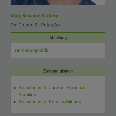
Mag. Susanne Slattery
Die Grünen St. Peter/Au
Abteilung
Gemeindepolitik
Zuständigkeiten
Ausschuss für Jugend, Frauen &
Familien
Ausschuss für Kultur & Bildung