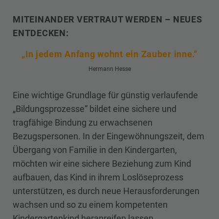
MITEINANDER VERTRAUT WERDEN – NEUES
ENTDECKEN:
„In jedem Anfang wohnt ein Zauber inne.“
Hermann Hesse
Eine wichtige Grundlage für günstig verlaufende
„Bildungsprozesse“ bildet eine sichere und
tragfähige Bindung zu erwachsenen
Bezugspersonen. In der Eingewöhnungszeit, dem
Übergang von Familie in den Kindergarten,
möchten wir eine sichere Beziehung zum Kind
aufbauen, das Kind in ihrem Loslöseprozess
unterstützen, es durch neue Herausforderungen
wachsen und so zu einem kompetenten
Kindergartenkind heranreifen lassen.