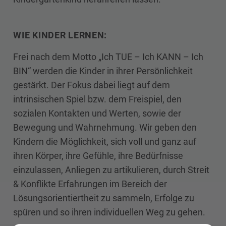
WIE KINDER LERNEN:
Frei nach dem Motto „Ich TUE – Ich KANN – Ich
BIN“ werden die Kinder in ihrer Persönlichkeit
gestärkt. Der Fokus dabei liegt auf dem
intrinsischen Spiel bzw. dem Freispiel, den
sozialen Kontakten und Werten, sowie der
Bewegung und Wahrnehmung. Wir geben den
Kindern die Möglichkeit, sich voll und ganz auf
ihren Körper, ihre Gefühle, ihre Bedürfnisse
einzulassen, Anliegen zu artikulieren, durch Streit
& Konflikte Erfahrungen im Bereich der
Lösungsorientiertheit zu sammeln, Erfolge zu
spüren und so ihren individuellen Weg zu gehen.