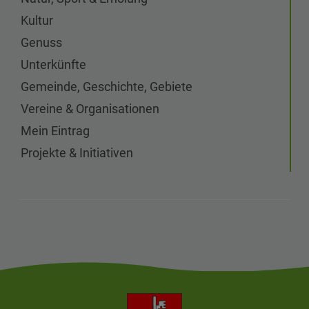
Kultur
Genuss
Unterkünfte
Gemeinde, Geschichte, Gebiete
Vereine & Organisationen
Mein Eintrag
Projekte & Initiativen