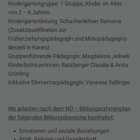
Kindergartengruppe: 1 Gruppe, Kinder im Alter
von 2 – 6 Jahren
Kindergartenleitung: Schacherlehner Ramona
(Zusatzqualifikation zur
Früherziehungspädagogin und Motopädagogin)-
derzeit in Karenz
Gruppenführende Pädagogin: Magdalena Jelinek
Kinderbetreuerinnen: Ratzberger Claudia & Anita
Grünling
Inklusive Elementarpädagogin: Vanessa Sallinger
Wir arbeiten nach dem NÖ – Bildungsrahmenplan
der folgenden Bildungsbereiche beinhaltet:
Emotionen und soziale Beziehungen
Ethik, Religion und Gesellschaft