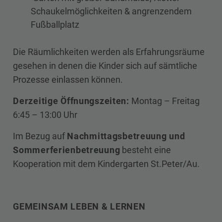
Schaukelmöglichkeiten & angrenzendem
Fußballplatz
Die Räumlichkeiten werden als Erfahrungsräume
gesehen in denen die Kinder sich auf sämtliche
Prozesse einlassen können.
Derzeitige Öffnungszeiten:
Montag – Freitag
6:45 – 13:00 Uhr
Im Bezug auf
Nachmittagsbetreuung und
Sommerferienbetreuung
besteht eine
Kooperation mit dem Kindergarten St.Peter/Au.
GEMEINSAM LEBEN & LERNEN