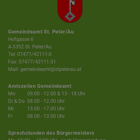
Gemeindeamt St. Peter/Au
Hofgasse 6
A-3352 St. Peter/Au
Tel: 07477/42111-0
Fax: 07477/42111-31
Mail:
gemeindeamt@stpeterau.at
Amtszeiten Gemeindeamt
Mo
09.00 - 12.00 & 13 - 18 Uhr
Di & Do
08.00 - 12.00 Uhr
Mi
13.00 - 17.00 Uhr
Fr
08.00 - 13.00 Uhr
Sprechstunden des Bürgermeisters