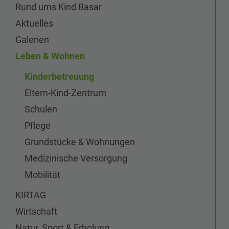
Rund ums Kind Basar
Aktuelles
Galerien
Leben & Wohnen
Kinderbetreuung
Eltern-Kind-Zentrum
Schulen
Pflege
Grundstücke & Wohnungen
Medizinische Versorgung
Mobilität
KIRTAG
Wirtschaft
Natur, Sport & Erholung