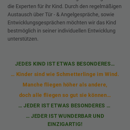
die Experten für ihr Kind. Durch den regelmäßigen
Austausch über Tür - & Angelgespräche, sowie
Entwicklungsgesprächen möchten wir das Kind
bestmöglich in seiner individuellen Entwicklung
unterstützen.
JEDES KIND IST ETWAS BESONDERES…
… Kinder sind wie Schmetterlinge im Wind.
Manche fliegen höher als andere,
doch alle fliegen so gut sie können…
… JEDER IST ETWAS BESONDERES …
… JEDER IST WUNDERBAR UND
EINZIGARTIG!