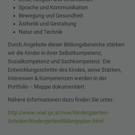
Sprache und Kommunikation
Bewegung und Gesundheit
Ästhetik und Gestaltung
Natur und Technik
Durch Angebote dieser Bildungsbereiche stärken
wir die Kinder in ihrer Selbstkompetenz,
Sozialkompetenz und Sachkompetenz. Die
Entwicklungsschritte des Kindes, seine Stärken,
Interessen & Kompetenzen werden in der
Portfolio – Mappe dokumentiert.
Nähere Informationen dazu finden Sie unter:
http://www.noel.gv.at/noe/Kindergaerten-
Schulen/KindergartenBildungsplan.html