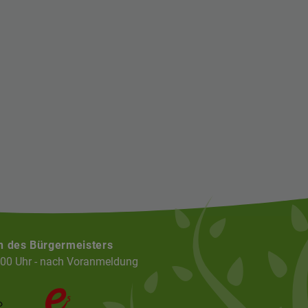
n des Bürgermeisters
:00 Uhr - nach Voranmeldung