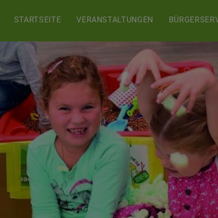
STARTSEITE
VERANSTALTUNGEN
BÜRGERSERV