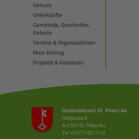
Genuss
Unterkünfte
Gemeinde, Geschichte,
Gebiete
Vereine & Organisationen
Mein Eintrag
Projekte & Initiativen
Gemeindeamt St. Peter/Au
Hofgasse 6
A-3352 St. Peter/Au
Tel: 07477/42111-0