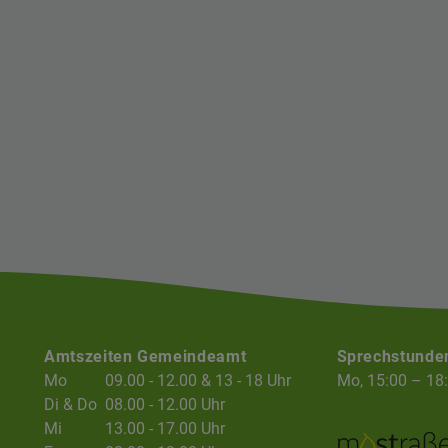
Amtszeiten Gemeindeamt
Sprechstunde
Mo
09.00 - 12.00 & 13 - 18 Uhr
Mo, 15:00 – 18
Di & Do
08.00 - 12.00 Uhr
Mi
13.00 - 17.00 Uhr