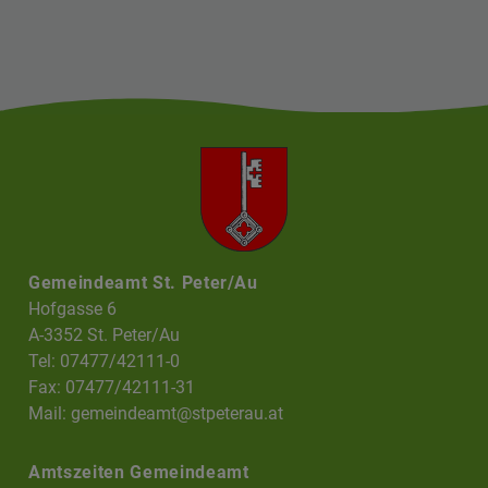
Gemeindeamt St. Peter/Au
Hofgasse 6
A-3352 St. Peter/Au
Tel: 07477/42111-0
Fax: 07477/42111-31
Mail:
gemeindeamt@stpeterau.at
Amtszeiten Gemeindeamt