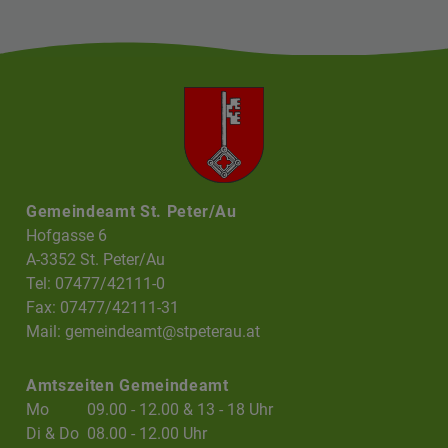
Gemeindeamt St. Peter/Au
Hofgasse 6
A-3352 St. Peter/Au
Tel: 07477/42111-0
Fax: 07477/42111-31
Mail:
gemeindeamt@stpeterau.at
Amtszeiten Gemeindeamt
Mo
09.00 - 12.00 & 13 - 18 Uhr
Di & Do
08.00 - 12.00 Uhr