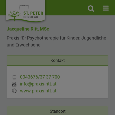
Site
search
toggle
Jacqueline Ritt, MSc
Praxis für Psychotherapie für Kinder, Jugendliche
und Erwachsene
Kontakt
0043676/37 37 700
info@praxis-ritt.at
www.praxis-ritt.at
Standort