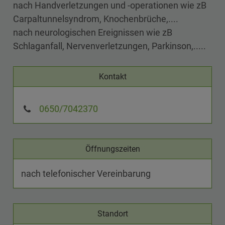
nach Handverletzungen und -operationen wie zB
Carpaltunnelsyndrom, Knochenbrüche,....
nach neurologischen Ereignissen wie zB
Schlaganfall, Nervenverletzungen, Parkinson,.....
Kontakt
0650/7042370
Öffnungszeiten
nach telefonischer Vereinbarung
Standort