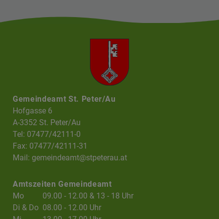
Gemeindeamt St. Peter/Au
Hofgasse 6
A-3352 St. Peter/Au
Tel: 07477/42111-0
Fax: 07477/42111-31
Mail:
gemeindeamt@stpeterau.at
Amtszeiten Gemeindeamt
Mo
09.00 - 12.00 & 13 - 18 Uhr
Di & Do
08.00 - 12.00 Uhr