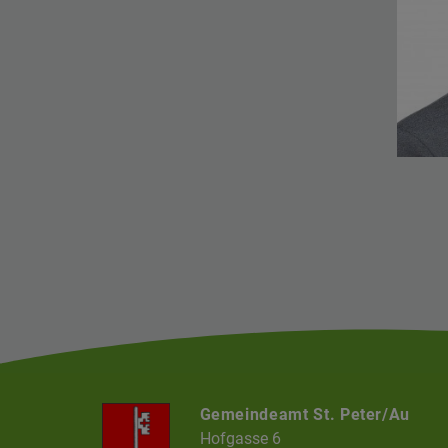
Gemeindeamt St. Peter/Au
Hofgasse 6