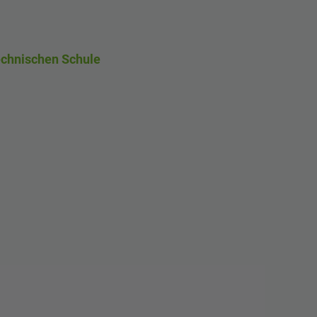
echnischen Schule