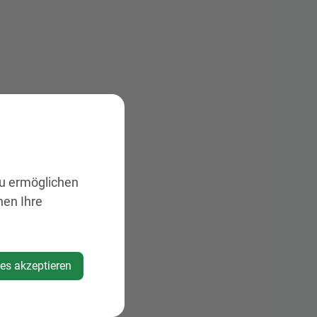
zu ermöglichen
nen Ihre
ies akzeptieren