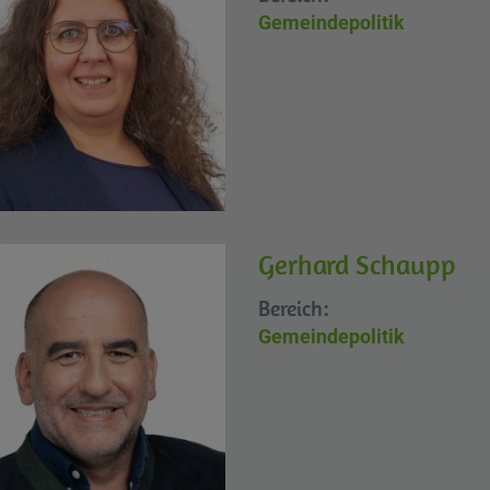
Gemeindepolitik
Gerhard Schaupp
Bereich:
Gemeindepolitik