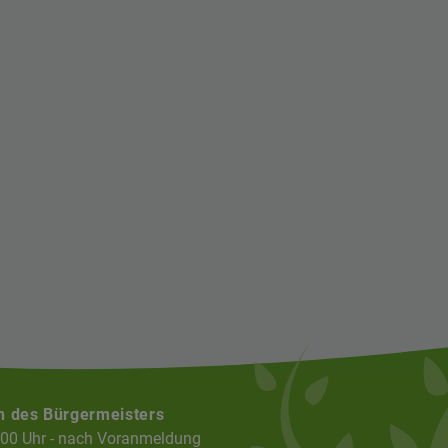
n des Bürgermeisters
:00 Uhr - nach Voranmeldung