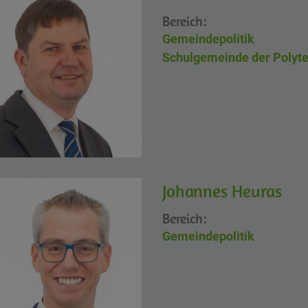
Bereich:
Gemeindepolitik
Schulgemeinde der Polyt
Johannes Heuras
Bereich:
Gemeindepolitik