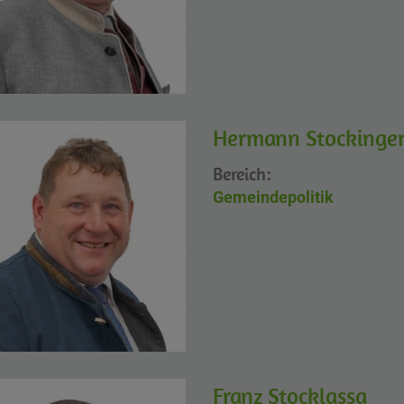
Hermann Stockinge
Bereich:
Gemeindepolitik
Franz Stocklassa