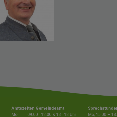
Amtszeiten Gemeindeamt
Sprechstunde
Mo
09.00 - 12.00 & 13 - 18 Uhr
Mo, 15:00 – 18