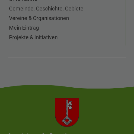
Gemeinde, Geschichte, Gebiete
Vereine & Organisationen
Mein Eintrag
Projekte & Initiativen