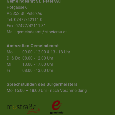
Gemeindeamt St. Peter/Au
Hofgasse 6
A-3352 St. Peter/Au
Tel: 07477/42111-0
Fax: 07477/42111-31
Mail:
gemeindeamt@stpeterau.at
Amtszeiten Gemeindeamt
Mo
09.00 - 12.00 & 13 - 18 Uhr
Di & Do
08.00 - 12.00 Uhr
Mi
13.00 - 17.00 Uhr
Fr
08.00 - 13.00 Uhr
Sprechstunden des Bürgermeisters
Mo, 15:00 – 18:00 Uhr - nach Voranmeldung