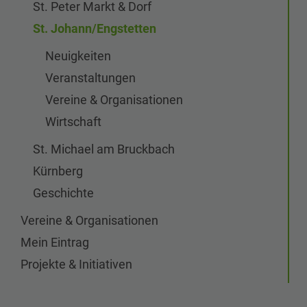
St. Peter Markt & Dorf
St. Johann/Engstetten
Neuigkeiten
Veranstaltungen
Vereine & Organisationen
Wirtschaft
St. Michael am Bruckbach
Kürnberg
Geschichte
Vereine & Organisationen
Mein Eintrag
Projekte & Initiativen