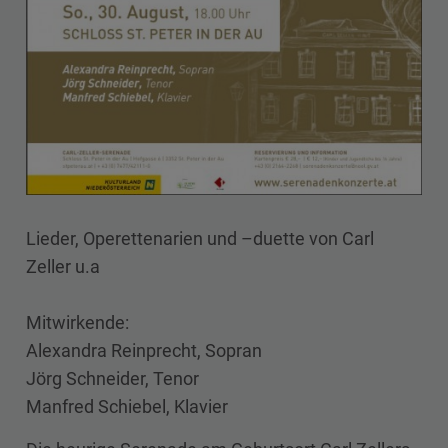
Lieder, Operettenarien und –duette von Carl
Zeller u.a
Mitwirkende:
Alexandra Reinprecht, Sopran
Jörg Schneider, Tenor
Manfred Schiebel, Klavier