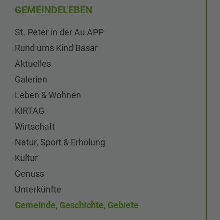
GEMEINDELEBEN
St. Peter in der Au APP
Rund ums Kind Basar
Aktuelles
Galerien
Leben & Wohnen
KIRTAG
Wirtschaft
Natur, Sport & Erholung
Kultur
Genuss
Unterkünfte
Gemeinde, Geschichte, Gebiete