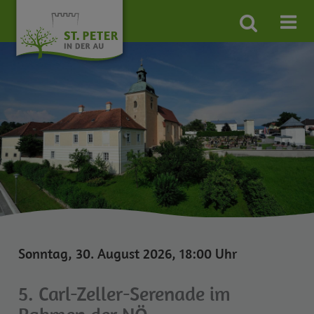
Site
search
toggle
Sonntag, 30. August 2026, 18:00 Uhr
5. Carl-Zeller-Serenade im