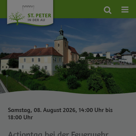
Site
search
toggle
Samstag, 08. August 2026, 14:00 Uhr bis
18:00 Uhr
Actiontag bei der Feuerwehr