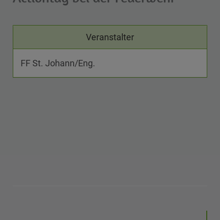
Veranstalter
FF St. Johann/Eng.