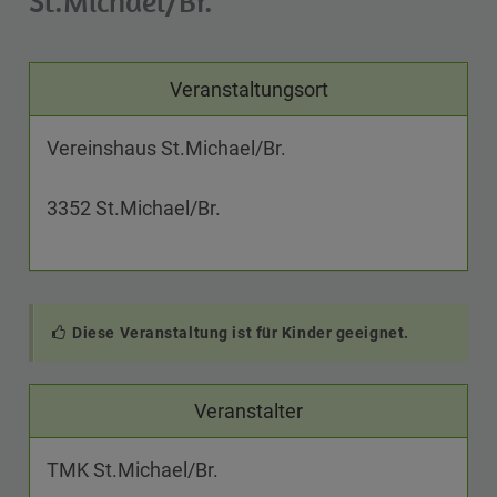
St.Michael/Br.
Veranstaltungsort
Vereinshaus St.Michael/Br.
3352 St.Michael/Br.
Diese Veranstaltung ist für Kinder geeignet.
Veranstalter
TMK St.Michael/Br.