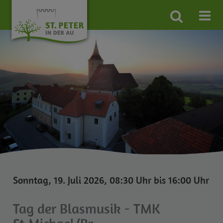
Site
search
toggle
Sonntag, 19. Juli 2026, 08:30 Uhr bis 16:00 Uhr
Tag der Blasmusik - TMK