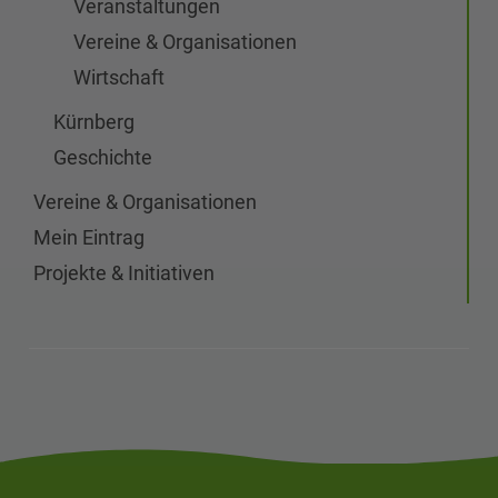
Veranstaltungen
Vereine & Organisationen
Wirtschaft
Kürnberg
Geschichte
Vereine & Organisationen
Mein Eintrag
Projekte & Initiativen