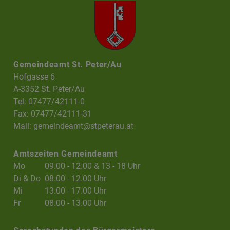
Gemeindeamt St. Peter/Au
Hofgasse 6
A-3352 St. Peter/Au
Tel: 07477/42111-0
Fax: 07477/42111-31
Mail:
gemeindeamt@stpeterau.at
Amtszeiten Gemeindeamt
Mo
09.00 - 12.00 & 13 - 18 Uhr
Di & Do
08.00 - 12.00 Uhr
Mi
13.00 - 17.00 Uhr
Fr
08.00 - 13.00 Uhr