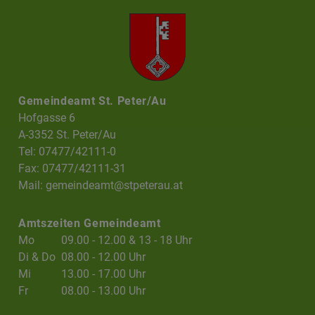
Gemeindeamt St. Peter/Au
Hofgasse 6
A-3352 St. Peter/Au
Tel: 07477/42111-0
Fax: 07477/42111-31
Mail:
gemeindeamt@stpeterau.at
Amtszeiten Gemeindeamt
Mo
09.00 - 12.00 & 13 - 18 Uhr
Di & Do
08.00 - 12.00 Uhr
Mi
13.00 - 17.00 Uhr
Fr
08.00 - 13.00 Uhr