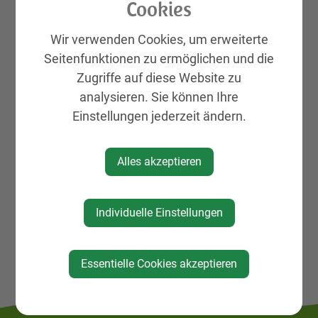
Cookies
Wir verwenden Cookies, um erweiterte
Seitenfunktionen zu ermöglichen und die
Zugriffe auf diese Website zu
Veranstalter
analysieren. Sie können Ihre
Einstellungen jederzeit ändern.
Gesunde Gemeinde
Alles akzeptieren
Individuelle Einstellungen
Essentielle Cookies akzeptieren