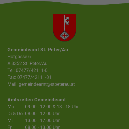
Gemeindeamt St. Peter/Au
Hofgasse 6
A-3352 St. Peter/Au
Tel: 07477/42111-0
Fax: 07477/42111-31
Mail:
gemeindeamt@stpeterau.at
Amtszeiten Gemeindeamt
Mo
09.00 - 12.00 & 13 - 18 Uhr
Di & Do
08.00 - 12.00 Uhr
Mi
13.00 - 17.00 Uhr
Fr
08.00 - 13.00 Uhr