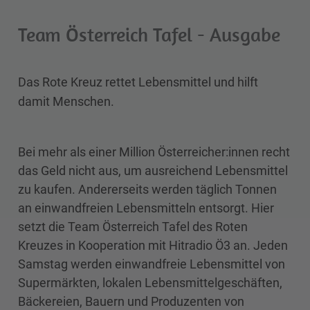
Team Österreich Tafel - Ausgabe
Das Rote Kreuz rettet Lebensmittel und hilft
damit Menschen.
Bei mehr als einer Million Österreicher:innen recht
das Geld nicht aus, um ausreichend Lebensmittel
zu kaufen. Andererseits werden täglich Tonnen
an einwandfreien Lebensmitteln entsorgt. Hier
setzt die Team Österreich Tafel des Roten
Kreuzes in Kooperation mit Hitradio Ö3 an. Jeden
Samstag werden einwandfreie Lebensmittel von
Supermärkten, lokalen Lebensmittelgeschäften,
Bäckereien, Bauern und Produzenten von