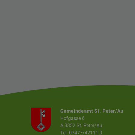
Gemeindeamt St. Peter/Au
Hofgasse 6
A-3352 St. Peter/Au
Tel: 07477/42111-0