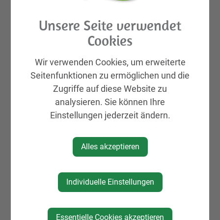
Unsere Seite verwendet
Cookies
Wir verwenden Cookies, um erweiterte
Seitenfunktionen zu ermöglichen und die
Zugriffe auf diese Website zu
analysieren. Sie können Ihre
Einstellungen jederzeit ändern.
Alles akzeptieren
Individuelle Einstellungen
Essentielle Cookies akzeptieren