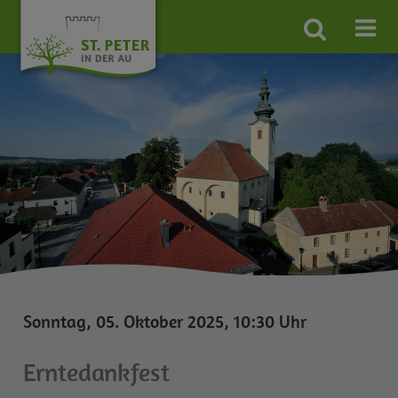
Site
search
toggle
Sonntag, 05. Oktober 2025, 10:30 Uhr
Erntedankfest