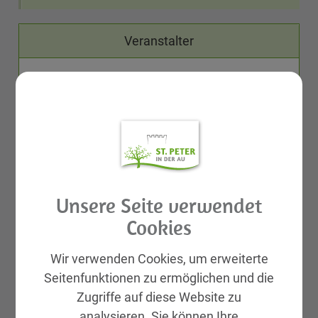
Veranstalter
Andreas Stöger
Karten
-
Unsere Seite verwendet
Cookies
Wir verwenden Cookies, um erweiterte
Seitenfunktionen zu ermöglichen und die
Zugriffe auf diese Website zu
analysieren. Sie können Ihre