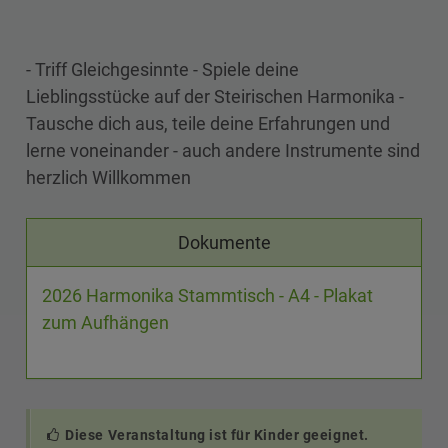
- Triff Gleichgesinnte - Spiele deine
Lieblingsstücke auf der Steirischen Harmonika -
Tausche dich aus, teile deine Erfahrungen und
lerne voneinander - auch andere Instrumente sind
herzlich Willkommen
Dokumente
2026 Harmonika Stammtisch - A4 - Plakat
zum Aufhängen
Diese Veranstaltung ist für Kinder geeignet.