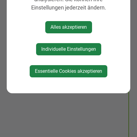
Einstellungen jederzeit ändern.
Alles akzeptieren
Individuelle Einstellungen
Essentielle Cookies akzeptieren