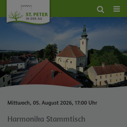
Site
search
toggle
Mittwoch, 05. August 2026, 17:00 Uhr
Harmonika Stammtisch