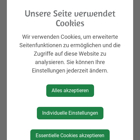
Unsere Seite verwendet
Cookies
Wir verwenden Cookies, um erweiterte
Seitenfunktionen zu ermöglichen und die
Zugriffe auf diese Website zu
analysieren. Sie können Ihre
Einstellungen jederzeit ändern.
Alles akzeptieren
Individuelle Einstellungen
Essentielle Cookies akzeptieren