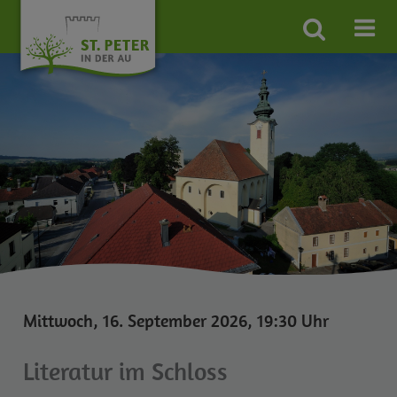
Site
search
toggle
Mittwoch, 16. September 2026, 19:30 Uhr
Literatur im Schloss