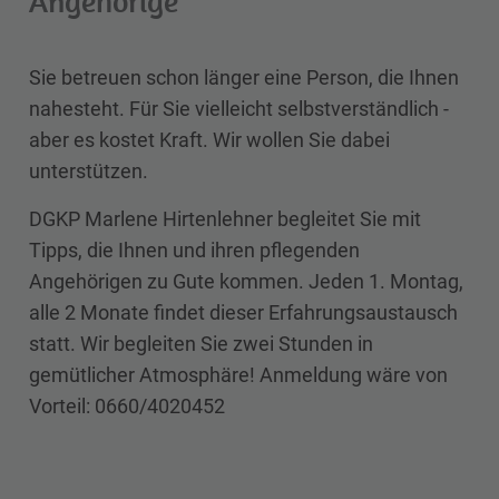
Angehörige
Sie betreuen schon länger eine Person, die Ihnen
nahesteht. Für Sie vielleicht selbstverständlich -
aber es kostet Kraft. Wir wollen Sie dabei
unterstützen.
DGKP Marlene Hirtenlehner begleitet Sie mit
Tipps, die Ihnen und ihren pflegenden
Angehörigen zu Gute kommen. Jeden 1. Montag,
alle 2 Monate findet dieser Erfahrungsaustausch
statt. Wir begleiten Sie zwei Stunden in
gemütlicher Atmosphäre! Anmeldung wäre von
Vorteil: 0660/4020452