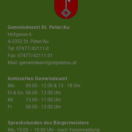
Gemeindeamt St. Peter/Au
Hofgasse 6
A-3352 St. Peter/Au
Tel: 07477/42111-0
Fax: 07477/42111-31
Mail:
gemeindeamt@stpeterau.at
Amtszeiten Gemeindeamt
Mo
09.00 - 12.00 & 13 - 18 Uhr
Di & Do
08.00 - 12.00 Uhr
Mi
13.00 - 17.00 Uhr
Fr
08.00 - 13.00 Uhr
Sprechstunden des Bürgermeisters
Mo, 15:00 – 18:00 Uhr - nach Voranmeldung