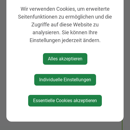
kein Eintritt
Wir verwenden Cookies, um erweiterte
Seitenfunktionen zu ermöglichen und die
Zugriffe auf diese Website zu
analysieren. Sie können Ihre
Einstellungen jederzeit ändern.
Alles akzeptieren
Individuelle Einstellungen
Essentielle Cookies akzeptieren