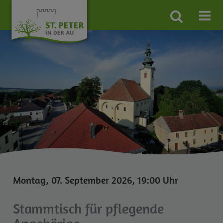
Site
search
toggle
Montag, 07. September 2026, 19:00 Uhr
Stammtisch für pflegende