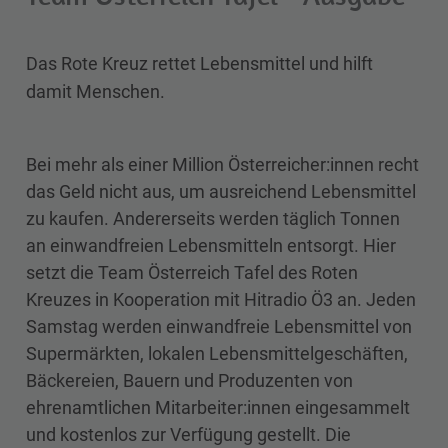
Das Rote Kreuz rettet Lebensmittel und hilft
damit Menschen.
Bei mehr als einer Million Österreicher:innen recht
das Geld nicht aus, um ausreichend Lebensmittel
zu kaufen. Andererseits werden täglich Tonnen
an einwandfreien Lebensmitteln entsorgt. Hier
setzt die Team Österreich Tafel des Roten
Kreuzes in Kooperation mit Hitradio Ö3 an. Jeden
Samstag werden einwandfreie Lebensmittel von
Supermärkten, lokalen Lebensmittelgeschäften,
Bäckereien, Bauern und Produzenten von
ehrenamtlichen Mitarbeiter:innen eingesammelt
und kostenlos zur Verfügung gestellt. Die