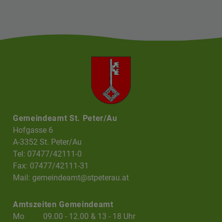
Gemeindeamt St. Peter/Au
Hofgasse 6
A-3352 St. Peter/Au
Tel: 07477/42111-0
Fax: 07477/42111-31
Mail:
gemeindeamt@stpeterau.at
Amtszeiten Gemeindeamt
Mo
09.00 - 12.00 & 13 - 18 Uhr