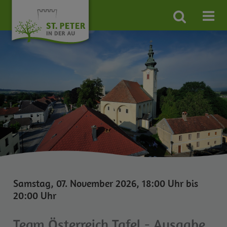
Site
search
toggle
Samstag, 07. November 2026, 18:00 Uhr bis
20:00 Uhr
Team Österreich Tafel - Ausgabe