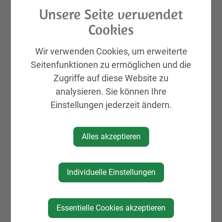
Unsere Seite verwendet
Cookies
Veranstalter
Wir verwenden Cookies, um erweiterte
Seitenfunktionen zu ermöglichen und die
Rotes Kreuz St. Peter/Au
Zugriffe auf diese Website zu
zur Website
analysieren. Sie können Ihre
Einstellungen jederzeit ändern.
Alles akzeptieren
Individuelle Einstellungen
Essentielle Cookies akzeptieren